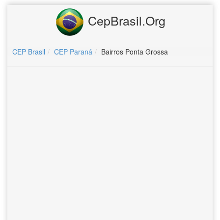
CepBrasil.Org
CEP Brasil
CEP Paraná
Bairros Ponta Grossa