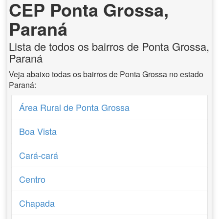
CEP Ponta Grossa,
Paraná
Lista de todos os bairros de Ponta Grossa,
Paraná
Veja abaixo todas os bairros de Ponta Grossa no estado
Paraná:
Área Rural de Ponta Grossa
Boa Vista
Cará-cará
Centro
Chapada