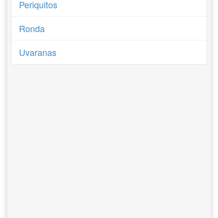
Periquitos
Ronda
Uvaranas