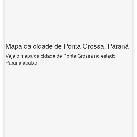
Mapa da cidade de Ponta Grossa, Paraná
Veja o mapa da cidade de Ponta Grossa no estado
Paraná abaixo: