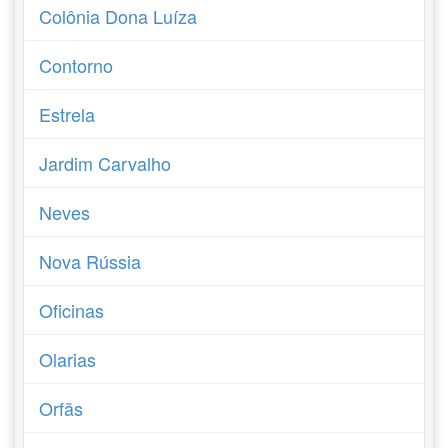
Colônia Dona Luíza
Contorno
Estrela
Jardim Carvalho
Neves
Nova Rússia
Oficinas
Olarias
Orfãs