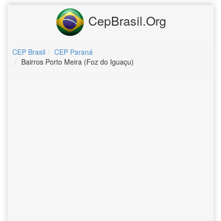
CepBrasil.Org
CEP Brasil
CEP Paraná
Bairros Porto Meira (Foz do Iguaçu)