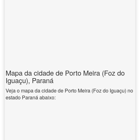
Mapa da cidade de Porto Meira (Foz do
Iguaçu), Paraná
Veja o mapa da cidade de Porto Meira (Foz do Iguaçu) no
estado Paraná abaixo: