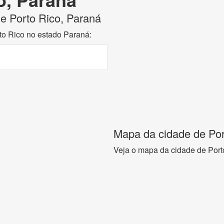
de Porto Rico, Paraná
rto Rico no estado Paraná:
Mapa da cidade de Por
Veja o mapa da cidade de Port