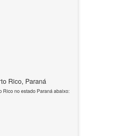
to Rico, Paraná
o Rico no estado Paraná abaixo: