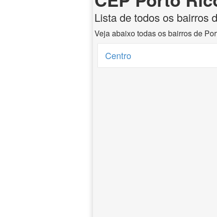
Lista de todos os bairros 
Veja abaixo todas os bairros de Po
Centro