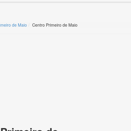
rimeiro de Maio
Centro Primeiro de Maio