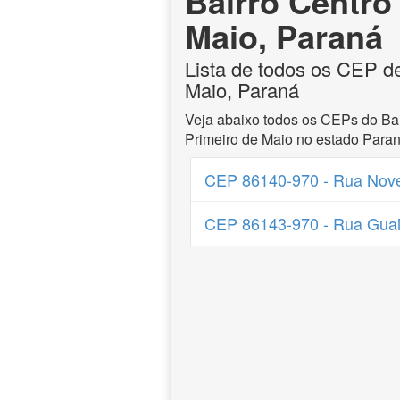
Bairro Centro
Maio, Paraná
Lista de todos os CEP de
Maio, Paraná
Veja abaixo todos os CEPs do Bai
Primeiro de Maio no estado Paran
CEP 86140-970 - Rua Nove
CEP 86143-970 - Rua Guair