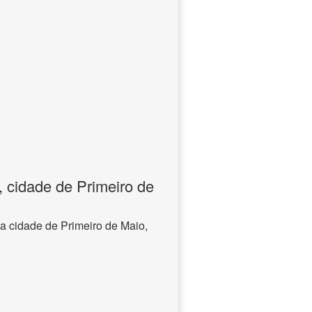
 cidade de Primeiro de
a cidade de Primeiro de Maio,