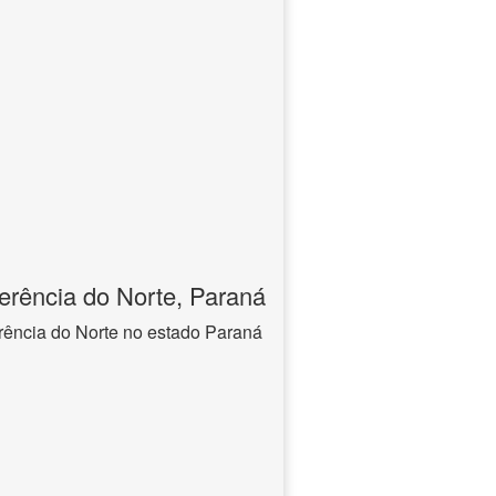
rência do Norte, Paraná
rência do Norte no estado Paraná