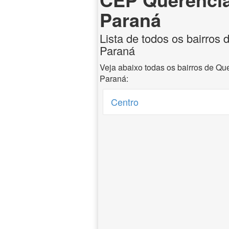
Paraná
Lista de todos os bairros
Paraná
Veja abaixo todas os bairros de Qu
Paraná:
Centro