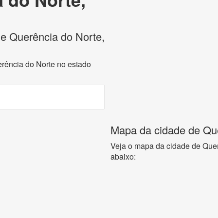
 de Querência do Norte,
erência do Norte no estado
Mapa da cidade de Que
Veja o mapa da cidade de Que
abaixo: