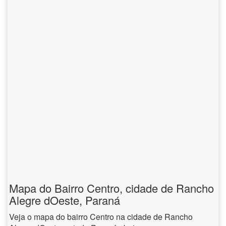
Mapa do Bairro Centro, cidade de Rancho
Alegre dOeste, Paraná
Veja o mapa do bairro Centro na cidade de Rancho