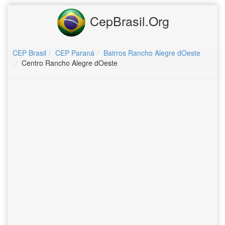
CepBrasil.Org
CEP Brasil
CEP Paraná
Bairros Rancho Alegre dOeste
Centro Rancho Alegre dOeste