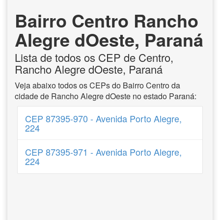
Bairro Centro Rancho
Alegre dOeste, Paraná
Lista de todos os CEP de Centro,
Rancho Alegre dOeste, Paraná
Veja abaixo todos os CEPs do Bairro Centro da
cidade de Rancho Alegre dOeste no estado Paraná:
CEP 87395-970 - Avenida Porto Alegre,
224
CEP 87395-971 - Avenida Porto Alegre,
224