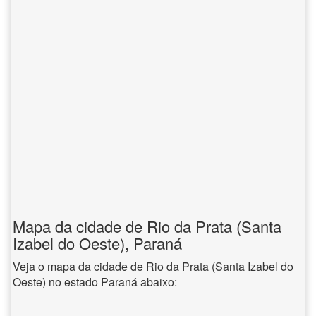
Mapa da cidade de Rio da Prata (Santa
Izabel do Oeste), Paraná
Veja o mapa da cidade de Rio da Prata (Santa Izabel do
Oeste) no estado Paraná abaixo: