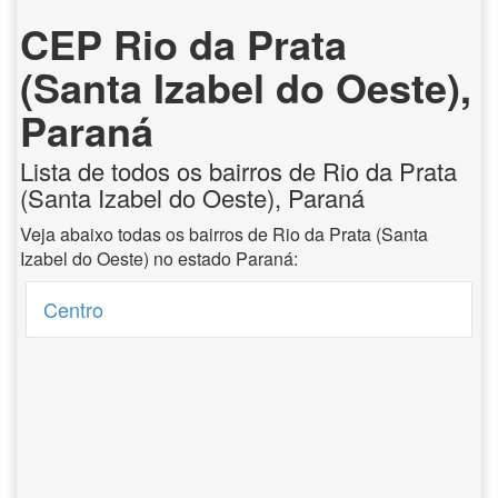
CEP Rio da Prata
(Santa Izabel do Oeste),
Paraná
Lista de todos os bairros de Rio da Prata
(Santa Izabel do Oeste), Paraná
Veja abaixo todas os bairros de Rio da Prata (Santa
Izabel do Oeste) no estado Paraná:
Centro