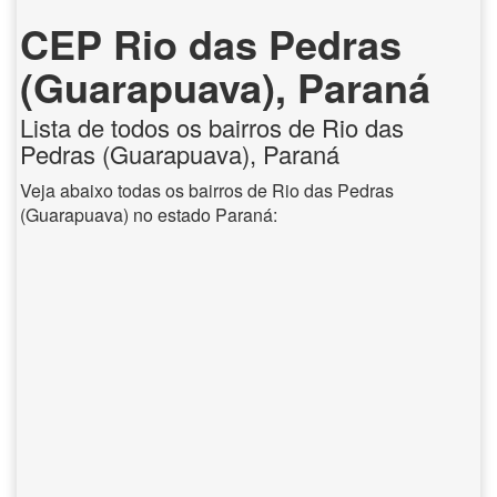
CEP Rio das Pedras
(Guarapuava), Paraná
Lista de todos os bairros de Rio das
Pedras (Guarapuava), Paraná
Veja abaixo todas os bairros de Rio das Pedras
(Guarapuava) no estado Paraná: