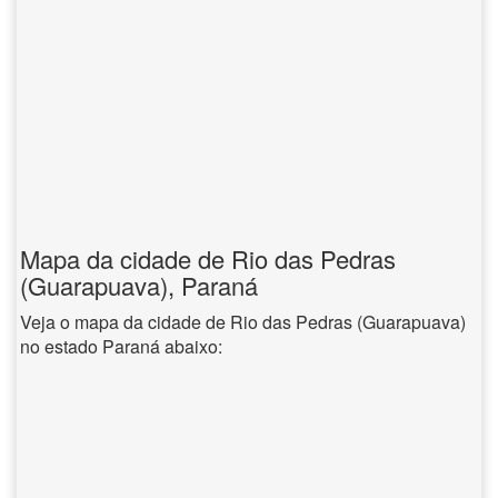
Mapa da cidade de Rio das Pedras
(Guarapuava), Paraná
Veja o mapa da cidade de Rio das Pedras (Guarapuava)
no estado Paraná abaixo: