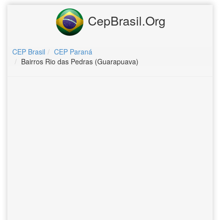
CepBrasil.Org
CEP Brasil
CEP Paraná
Bairros Rio das Pedras (Guarapuava)