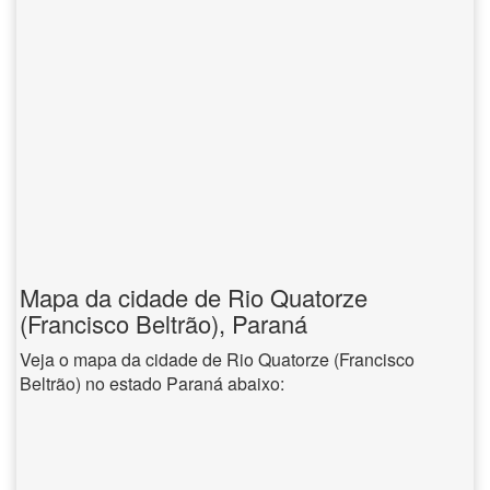
Mapa da cidade de Rio Quatorze
(Francisco Beltrão), Paraná
Veja o mapa da cidade de Rio Quatorze (Francisco
Beltrão) no estado Paraná abaixo: