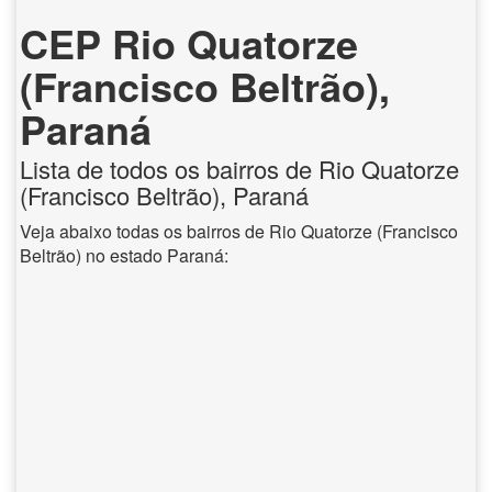
CEP Rio Quatorze
(Francisco Beltrão),
Paraná
Lista de todos os bairros de Rio Quatorze
(Francisco Beltrão), Paraná
Veja abaixo todas os bairros de Rio Quatorze (Francisco
Beltrão) no estado Paraná: