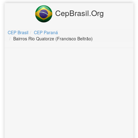
CepBrasil.Org
CEP Brasil
CEP Paraná
Bairros Rio Quatorze (Francisco Beltrão)