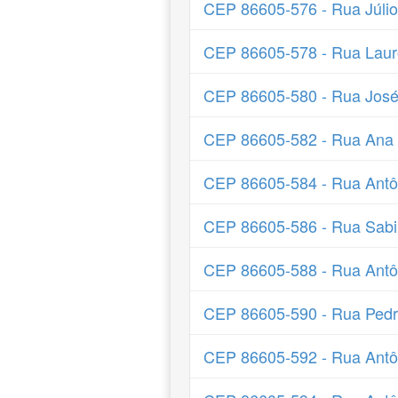
CEP 86605-576 - Rua Júli
CEP 86605-578 - Rua Laur
CEP 86605-580 - Rua José
CEP 86605-582 - Rua Ana
CEP 86605-584 - Rua Antô
CEP 86605-586 - Rua Sabi
CEP 86605-588 - Rua Antôn
CEP 86605-590 - Rua Pedr
CEP 86605-592 - Rua Antô