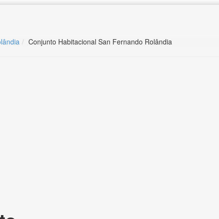
olândia
Conjunto Habitacional San Fernando Rolândia