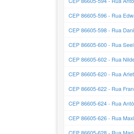
CEP 86605-594 - Rua Antô
CEP 86605-596 - Rua Edwa
CEP 86605-598 - Rua Dani
CEP 86605-600 - Rua Seei
CEP 86605-602 - Rua Nilde
CEP 86605-620 - Rua Arlete
CEP 86605-622 - Rua Fran
CEP 86605-624 - Rua Antô
CEP 86605-626 - Rua Maxi
CEP 86605-628 - Rua Mar