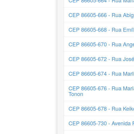
CEP 86605-664 - Rua Mar
CEP 86605-666 - Rua Abiga
CEP 86605-668 - Rua Emílio
CEP 86605-670 - Rua Ang
CEP 86605-672 - Rua José
CEP 86605-674 - Rua Marli
CEP 86605-676 - Rua Maria
Tonon
CEP 86605-678 - Rua Keik
CEP 86605-730 - Avenida F