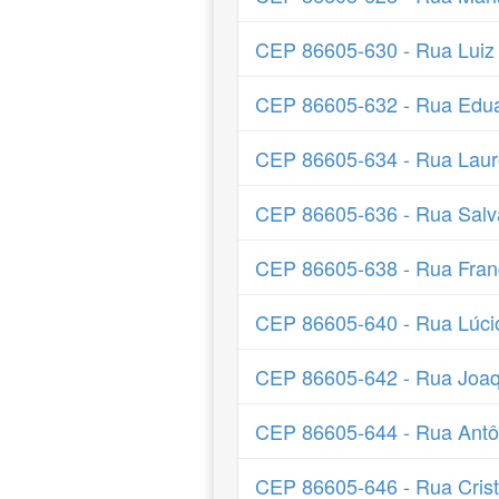
CEP 86605-630 - Rua Luiz
CEP 86605-632 - Rua Edua
CEP 86605-634 - Rua Lauro
CEP 86605-636 - Rua Salva
CEP 86605-638 - Rua Fran
CEP 86605-640 - Rua Lúcio
CEP 86605-642 - Rua Joaq
CEP 86605-644 - Rua Antôn
CEP 86605-646 - Rua Cris