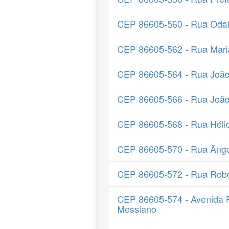
CEP 86605-560 - Rua Oda
CEP 86605-562 - Rua Mari
CEP 86605-564 - Rua João
CEP 86605-566 - Rua João
CEP 86605-568 - Rua Héli
CEP 86605-570 - Rua Ângel
CEP 86605-572 - Rua Robé
CEP 86605-574 - Avenida P
Messiano