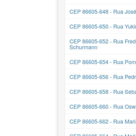
CEP 86605-648 - Rua José
CEP 86605-650 - Rua Yuk
CEP 86605-652 - Rua Fred
Schurmann
CEP 86605-654 - Rua Pomp
CEP 86605-656 - Rua Pedro
CEP 86605-658 - Rua Seba
CEP 86605-660 - Rua Oswa
CEP 86605-662 - Rua Mar