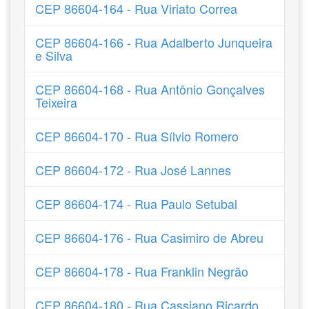
CEP 86604-164 - Rua Viriato Correa
CEP 86604-166 - Rua Adalberto Junqueira
e Silva
CEP 86604-168 - Rua Antônio Gonçalves
Teixeira
CEP 86604-170 - Rua Sílvio Romero
CEP 86604-172 - Rua José Lannes
CEP 86604-174 - Rua Paulo Setubal
CEP 86604-176 - Rua Casimiro de Abreu
CEP 86604-178 - Rua Franklin Negrão
CEP 86604-180 - Rua Cassiano Ricardo