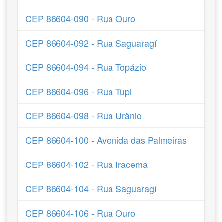
CEP 86604-090 - Rua Ouro
CEP 86604-092 - Rua Saguaragí
CEP 86604-094 - Rua Topázio
CEP 86604-096 - Rua Tupi
CEP 86604-098 - Rua Urânio
CEP 86604-100 - Avenida das Palmeiras
CEP 86604-102 - Rua Iracema
CEP 86604-104 - Rua Saguaragí
CEP 86604-106 - Rua Ouro