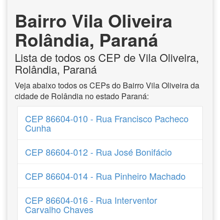
Bairro Vila Oliveira
Rolândia, Paraná
Lista de todos os CEP de Vila Oliveira,
Rolândia, Paraná
Veja abaixo todos os CEPs do Bairro Vila Oliveira da
cidade de Rolândia no estado Paraná:
CEP 86604-010 - Rua Francisco Pacheco
Cunha
CEP 86604-012 - Rua José Bonifácio
CEP 86604-014 - Rua Pinheiro Machado
CEP 86604-016 - Rua Interventor
Carvalho Chaves