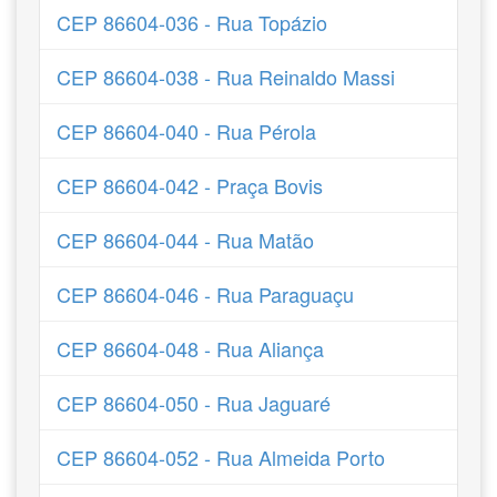
CEP 86604-036 - Rua Topázio
CEP 86604-038 - Rua Reinaldo Massi
CEP 86604-040 - Rua Pérola
CEP 86604-042 - Praça Bovis
CEP 86604-044 - Rua Matão
CEP 86604-046 - Rua Paraguaçu
CEP 86604-048 - Rua Aliança
CEP 86604-050 - Rua Jaguaré
CEP 86604-052 - Rua Almeida Porto