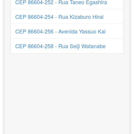
CEP 86604-252 - Rua Taneo Egashira
CEP 86604-254 - Rua Kizaburo Hirai
CEP 86604-256 - Avenida Yassuo Kai
CEP 86604-258 - Rua Seiji Watanabe