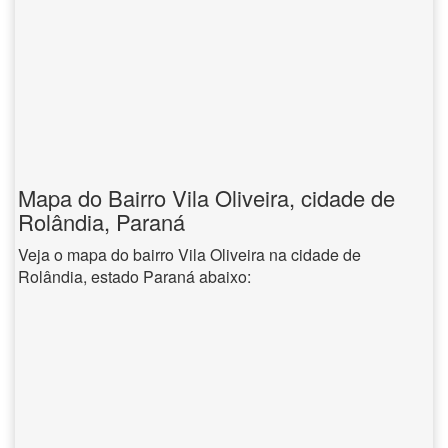
Mapa do Bairro Vila Oliveira, cidade de
Rolândia, Paraná
Veja o mapa do bairro Vila Oliveira na cidade de
Rolândia, estado Paraná abaixo: