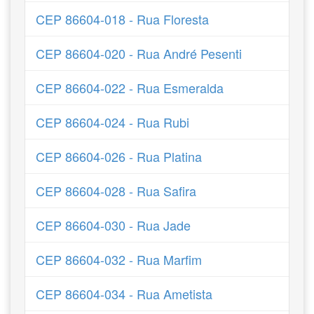
CEP 86604-018 - Rua Floresta
CEP 86604-020 - Rua André Pesenti
CEP 86604-022 - Rua Esmeralda
CEP 86604-024 - Rua Rubi
CEP 86604-026 - Rua Platina
CEP 86604-028 - Rua Safira
CEP 86604-030 - Rua Jade
CEP 86604-032 - Rua Marfim
CEP 86604-034 - Rua Ametista