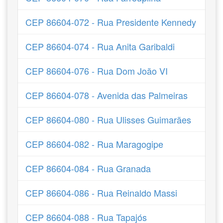
CEP 86604-072 - Rua Presidente Kennedy
CEP 86604-074 - Rua Anita Garibaldi
CEP 86604-076 - Rua Dom João VI
CEP 86604-078 - Avenida das Palmeiras
CEP 86604-080 - Rua Ulisses Guimarães
CEP 86604-082 - Rua Maragogipe
CEP 86604-084 - Rua Granada
CEP 86604-086 - Rua Reinaldo Massi
CEP 86604-088 - Rua Tapajós