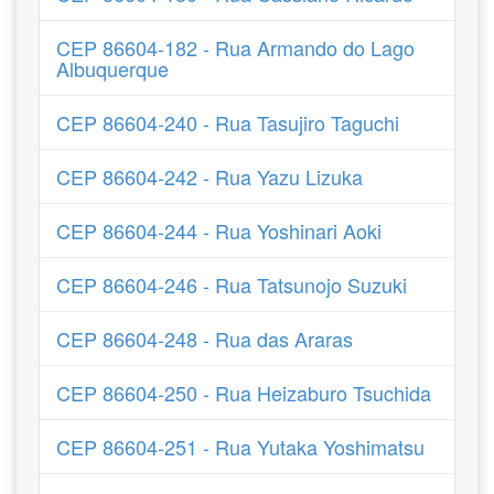
CEP 86604-182 - Rua Armando do Lago
Albuquerque
CEP 86604-240 - Rua Tasujiro Taguchi
CEP 86604-242 - Rua Yazu Lizuka
CEP 86604-244 - Rua Yoshinari Aoki
CEP 86604-246 - Rua Tatsunojo Suzuki
CEP 86604-248 - Rua das Araras
CEP 86604-250 - Rua Heizaburo Tsuchida
CEP 86604-251 - Rua Yutaka Yoshimatsu