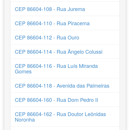
CEP 86604-108 - Rua Jurema
CEP 86604-110 - Rua Piracema
CEP 86604-112 - Rua Ouro
CEP 86604-114 - Rua Ângelo Colussi
CEP 86604-116 - Rua Luís Miranda
Gomes
CEP 86604-118 - Avenida das Palmeiras
CEP 86604-160 - Rua Dom Pedro II
CEP 86604-162 - Rua Doutor Leônidas
Noronha