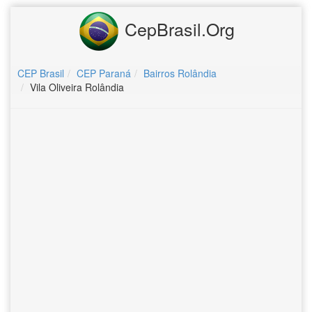
CepBrasil.Org
CEP Brasil
CEP Paraná
Bairros Rolândia
Vila Oliveira Rolândia