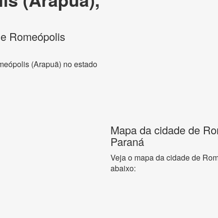
 de Romeópolis
meópolis (Arapuã) no estado
Mapa da cidade de Ro
Paraná
Veja o mapa da cidade de Rom
abaixo: