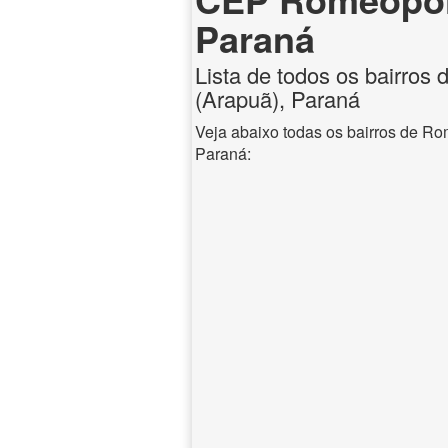
Paraná
Lista de todos os bairros
(Arapuã), Paraná
Veja abaixo todas os bairros de Ro
Paraná: