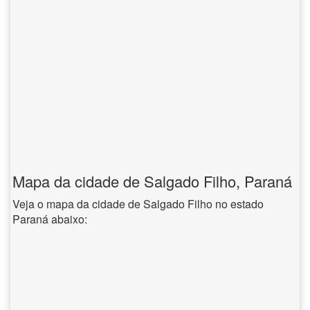
Mapa da cidade de Salgado Filho, Paraná
Veja o mapa da cidade de Salgado Filho no estado
Paraná abaixo: