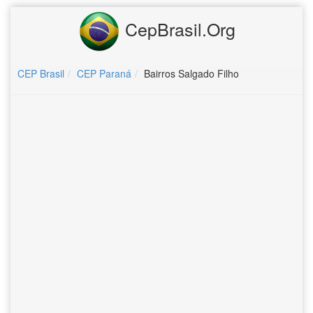
CepBrasil.Org
CEP Brasil
CEP Paraná
Bairros Salgado Filho