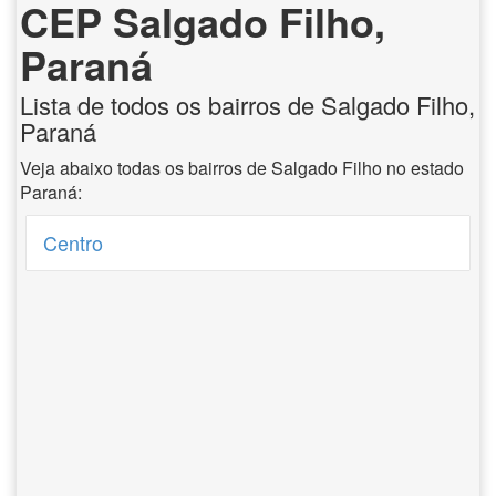
CEP Salgado Filho,
Paraná
Lista de todos os bairros de Salgado Filho,
Paraná
Veja abaixo todas os bairros de Salgado Filho no estado
Paraná:
Centro