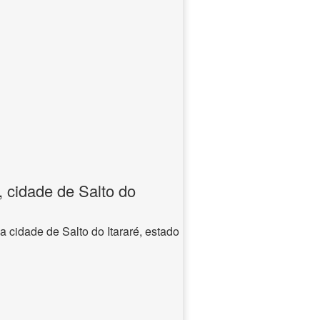
 cidade de Salto do
a cidade de Salto do Itararé, estado