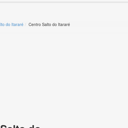
lto do Itararé
Centro Salto do Itararé