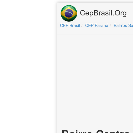
CepBrasil.Org
CEP Brasil
CEP Paraná
Bairros Sa