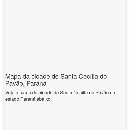
Mapa da cidade de Santa Cecília do
Pavão, Paraná
Veja o mapa da cidade de Santa Cecília do Pavão no
estado Paraná abaixo: