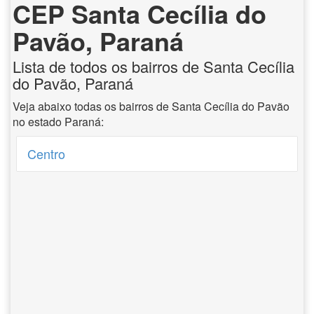
CEP Santa Cecília do
Pavão, Paraná
Lista de todos os bairros de Santa Cecília
do Pavão, Paraná
Veja abaixo todas os bairros de Santa Cecília do Pavão
no estado Paraná:
Centro