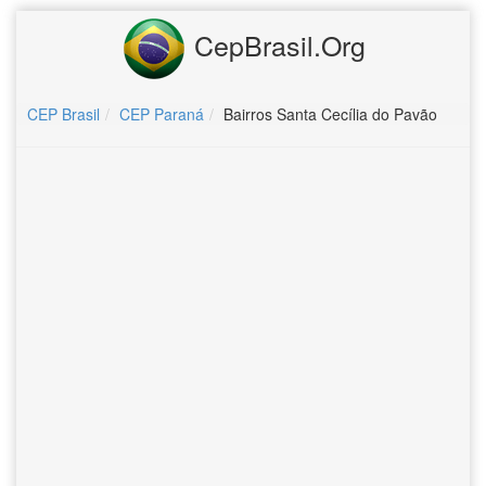
CepBrasil.Org
CEP Brasil
CEP Paraná
Bairros Santa Cecília do Pavão