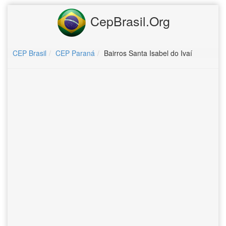
CepBrasil.Org
CEP Brasil
CEP Paraná
Bairros Santa Isabel do Ivaí