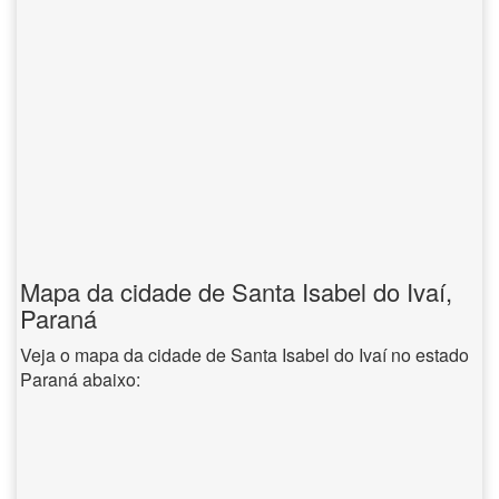
Mapa da cidade de Santa Isabel do Ivaí,
Paraná
Veja o mapa da cidade de Santa Isabel do Ivaí no estado
Paraná abaixo: