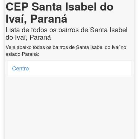
CEP Santa Isabel do
Ivaí, Paraná
Lista de todos os bairros de Santa Isabel
do Ivaí, Paraná
Veja abaixo todas os bairros de Santa Isabel do Ivaí no
estado Paraná:
Centro