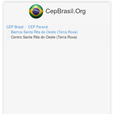
CepBrasil.Org
CEP Brasil
CEP Paraná
Bairros Santa Rita do Oeste (Terra Roxa)
Centro Santa Rita do Oeste (Terra Roxa)