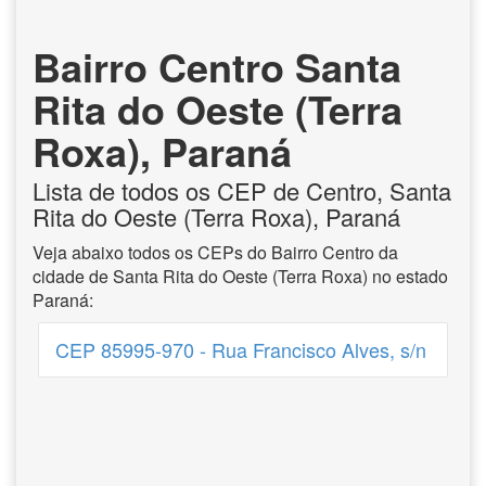
Bairro Centro Santa
Rita do Oeste (Terra
Roxa), Paraná
Lista de todos os CEP de Centro, Santa
Rita do Oeste (Terra Roxa), Paraná
Veja abaixo todos os CEPs do Bairro Centro da
cidade de Santa Rita do Oeste (Terra Roxa) no estado
Paraná:
CEP 85995-970 - Rua Francisco Alves, s/n