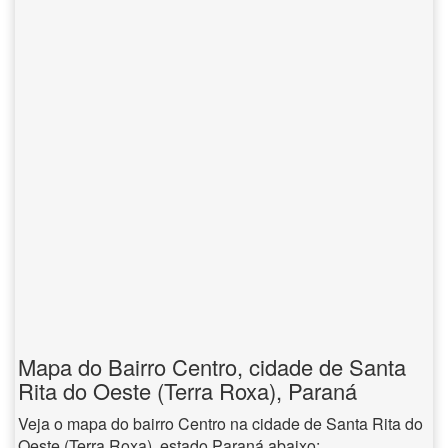
Mapa do Bairro Centro, cidade de Santa
Rita do Oeste (Terra Roxa), Paraná
Veja o mapa do bairro Centro na cidade de Santa Rita do
Oeste (Terra Roxa), estado Paraná abaixo: