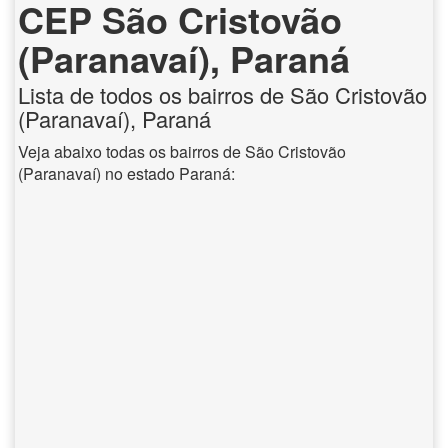
CEP São Cristovão
(Paranavaí), Paraná
Lista de todos os bairros de São Cristovão
(Paranavaí), Paraná
Veja abaixo todas os bairros de São Cristovão
(Paranavaí) no estado Paraná: