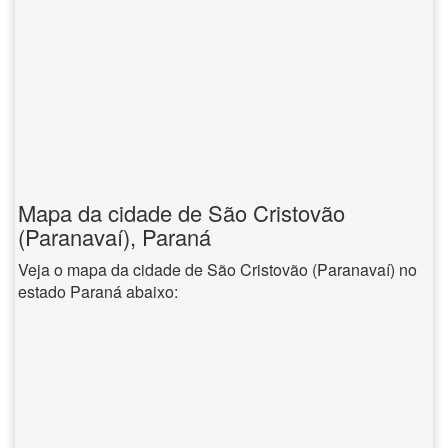
Mapa da cidade de São Cristovão
(Paranavaí), Paraná
Veja o mapa da cidade de São Cristovão (Paranavaí) no
estado Paraná abaixo: