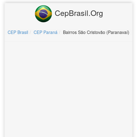
CepBrasil.Org
CEP Brasil
CEP Paraná
Bairros São Cristovão (Paranavaí)