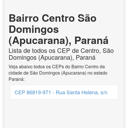
Bairro Centro São
Domingos
(Apucarana), Paraná
Lista de todos os CEP de Centro, São
Domingos (Apucarana), Paraná
Veja abaixo todos os CEPs do Bairro Centro da
cidade de São Domingos (Apucarana) no estado
Paraná:
CEP 86819-971 - Rua Santa Helena, s/n