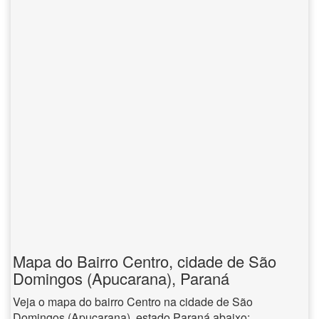
Mapa do Bairro Centro, cidade de São
Domingos (Apucarana), Paraná
Veja o mapa do bairro Centro na cidade de São
Domingos (Apucarana), estado Paraná abaixo: