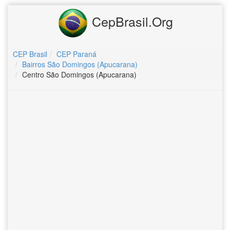
CepBrasil.Org
CEP Brasil
CEP Paraná
Bairros São Domingos (Apucarana)
Centro São Domingos (Apucarana)