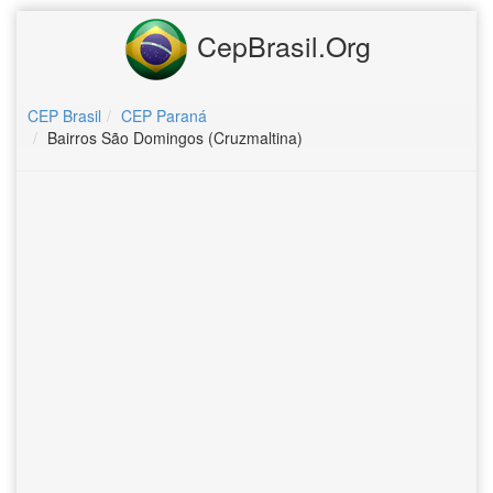
CepBrasil.Org
CEP Brasil
CEP Paraná
Bairros São Domingos (Cruzmaltina)