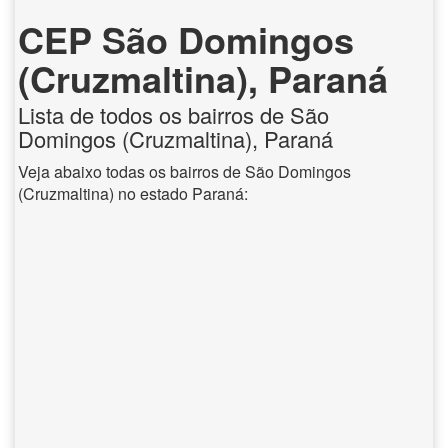
CEP São Domingos
(Cruzmaltina), Paraná
Lista de todos os bairros de São
Domingos (Cruzmaltina), Paraná
Veja abaixo todas os bairros de São Domingos
(Cruzmaltina) no estado Paraná: