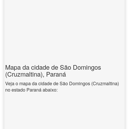
Mapa da cidade de São Domingos
(Cruzmaltina), Paraná
Veja o mapa da cidade de São Domingos (Cruzmaltina)
no estado Paraná abaixo: