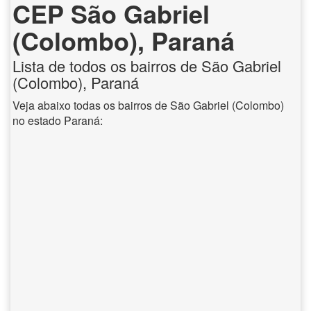
CEP São Gabriel
(Colombo), Paraná
Lista de todos os bairros de São Gabriel
(Colombo), Paraná
Veja abaixo todas os bairros de São Gabriel (Colombo)
no estado Paraná: