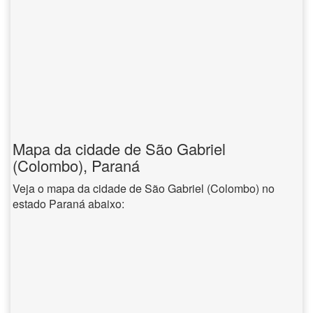
Mapa da cidade de São Gabriel
(Colombo), Paraná
Veja o mapa da cidade de São Gabriel (Colombo) no
estado Paraná abaixo: