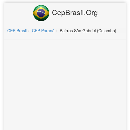
CepBrasil.Org
CEP Brasil
CEP Paraná
Bairros São Gabriel (Colombo)