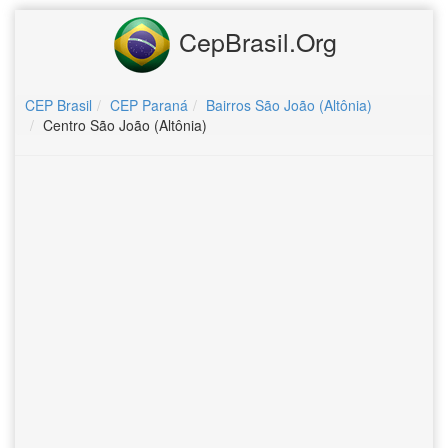
CepBrasil.Org
CEP Brasil
CEP Paraná
Bairros São João (Altônia)
Centro São João (Altônia)