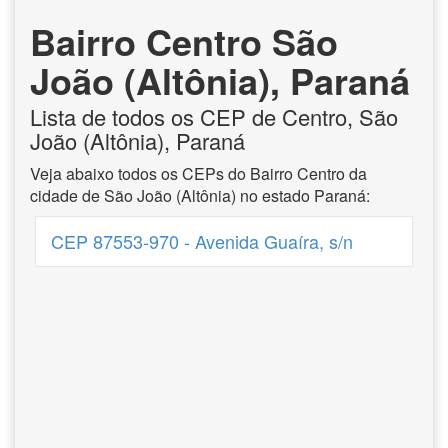
Bairro Centro São
João (Altônia), Paraná
Lista de todos os CEP de Centro, São
João (Altônia), Paraná
Veja abaixo todos os CEPs do Bairro Centro da
cidade de São João (Altônia) no estado Paraná:
CEP 87553-970 - Avenida Guaíra, s/n