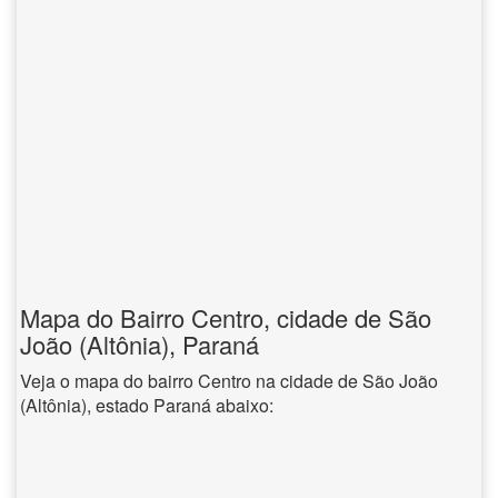
Mapa do Bairro Centro, cidade de São
João (Altônia), Paraná
Veja o mapa do bairro Centro na cidade de São João
(Altônia), estado Paraná abaixo: