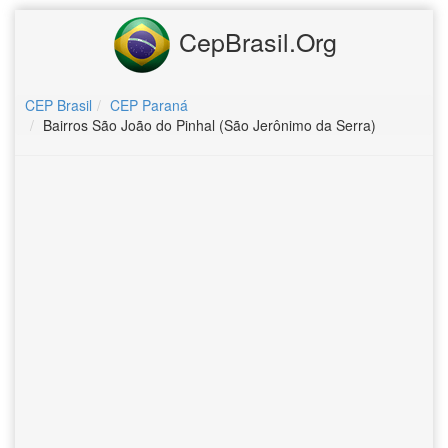
CepBrasil.Org
CEP Brasil
CEP Paraná
Bairros São João do Pinhal (São Jerônimo da Serra)