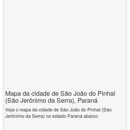
Mapa da cidade de São João do Pinhal
(São Jerônimo da Serra), Paraná
Veja o mapa da cidade de São João do Pinhal (São
Jerônimo da Serra) no estado Paraná abaixo: