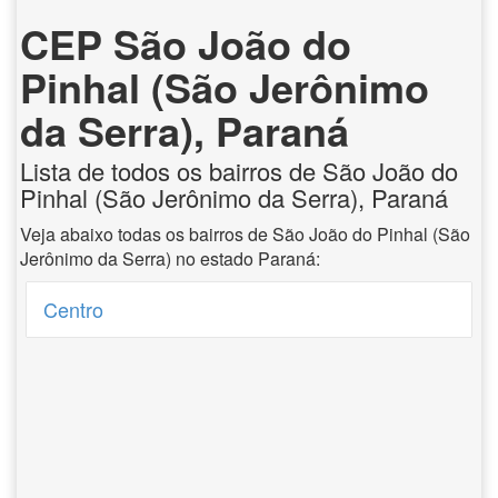
CEP São João do
Pinhal (São Jerônimo
da Serra), Paraná
Lista de todos os bairros de São João do
Pinhal (São Jerônimo da Serra), Paraná
Veja abaixo todas os bairros de São João do Pinhal (São
Jerônimo da Serra) no estado Paraná:
Centro