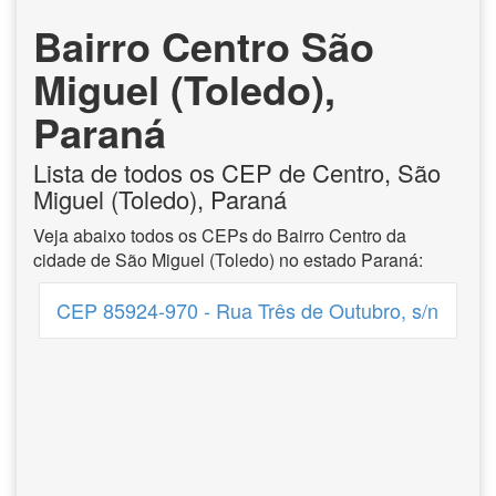
Bairro Centro São
Miguel (Toledo),
Paraná
Lista de todos os CEP de Centro, São
Miguel (Toledo), Paraná
Veja abaixo todos os CEPs do Bairro Centro da
cidade de São Miguel (Toledo) no estado Paraná:
CEP 85924-970 - Rua Três de Outubro, s/n