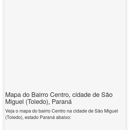
Mapa do Bairro Centro, cidade de São
Miguel (Toledo), Paraná
Veja o mapa do bairro Centro na cidade de São Miguel
(Toledo), estado Paraná abaixo: