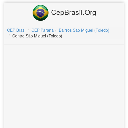
CepBrasil.Org
CEP Brasil
CEP Paraná
Bairros São Miguel (Toledo)
Centro São Miguel (Toledo)