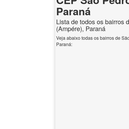
Paraná
Lista de todos os bairros
(Ampére), Paraná
Veja abaixo todas os bairros de S
Paraná: