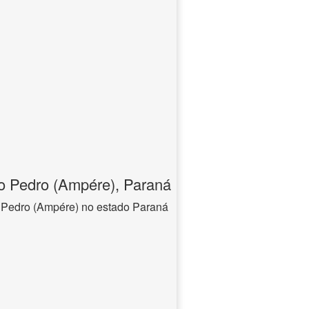
o Pedro (Ampére), Paraná
 Pedro (Ampére) no estado Paraná