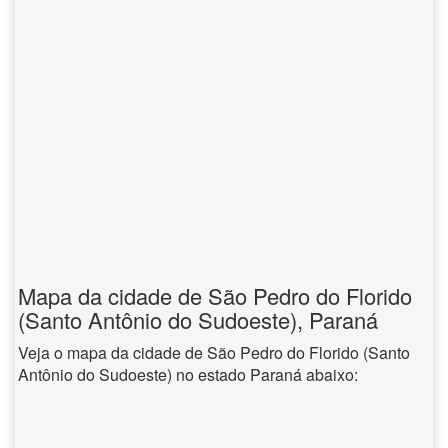
Mapa da cidade de São Pedro do Florido
(Santo Antônio do Sudoeste), Paraná
Veja o mapa da cidade de São Pedro do Florido (Santo
Antônio do Sudoeste) no estado Paraná abaixo: