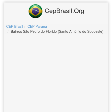
CepBrasil.Org
CEP Brasil
CEP Paraná
Bairros São Pedro do Florido (Santo Antônio do Sudoeste)