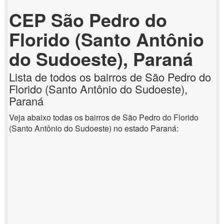
CEP São Pedro do
Florido (Santo Antônio
do Sudoeste), Paraná
Lista de todos os bairros de São Pedro do
Florido (Santo Antônio do Sudoeste),
Paraná
Veja abaixo todas os bairros de São Pedro do Florido
(Santo Antônio do Sudoeste) no estado Paraná: