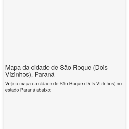
Mapa da cidade de São Roque (Dois
Vizinhos), Paraná
Veja o mapa da cidade de São Roque (Dois Vizinhos) no
estado Paraná abaixo: