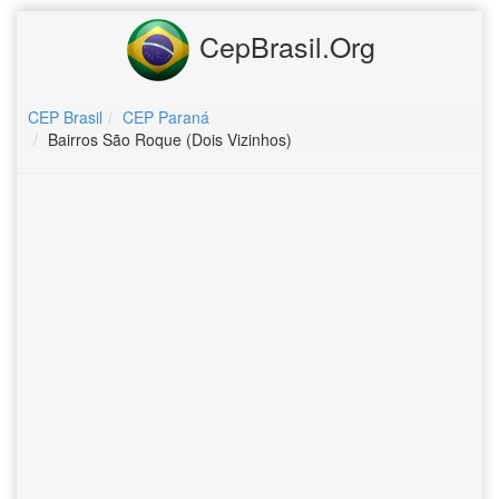
CepBrasil.Org
CEP Brasil
CEP Paraná
Bairros São Roque (Dois Vizinhos)