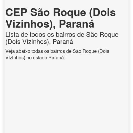
CEP São Roque (Dois
Vizinhos), Paraná
Lista de todos os bairros de São Roque
(Dois Vizinhos), Paraná
Veja abaixo todas os bairros de São Roque (Dois
Vizinhos) no estado Paraná: