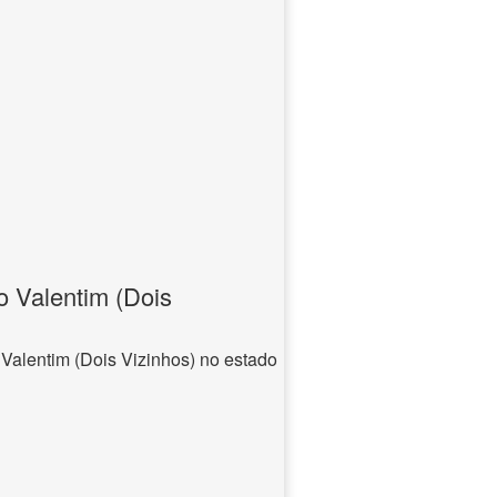
 Valentim (Dois
Valentim (Dois Vizinhos) no estado