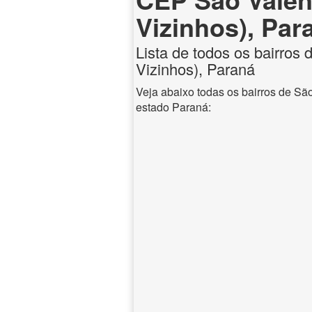
Vizinhos), Par
Lista de todos os bairros
Vizinhos), Paraná
Veja abaixo todas os bairros de Sã
estado Paraná: