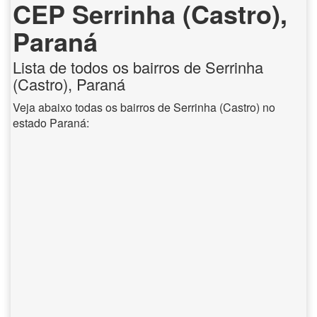
CEP Serrinha (Castro),
Paraná
Lista de todos os bairros de Serrinha
(Castro), Paraná
Veja abaixo todas os bairros de Serrinha (Castro) no
estado Paraná: