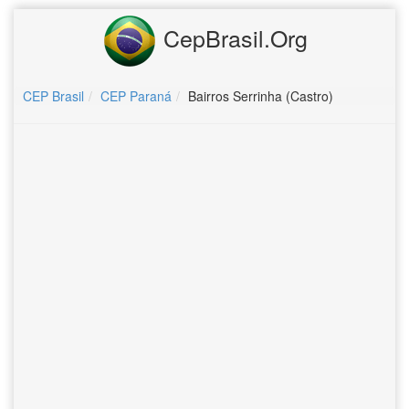
CepBrasil.Org
CEP Brasil
CEP Paraná
Bairros Serrinha (Castro)