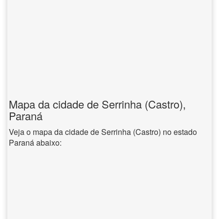
Mapa da cidade de Serrinha (Castro),
Paraná
Veja o mapa da cidade de Serrinha (Castro) no estado
Paraná abaixo: