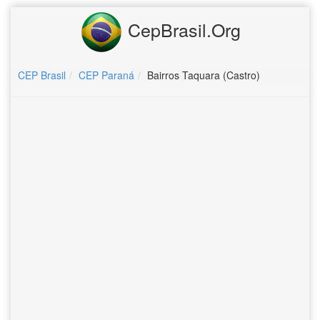
CepBrasil.Org
CEP Brasil
CEP Paraná
Bairros Taquara (Castro)