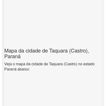
Mapa da cidade de Taquara (Castro),
Paraná
Veja o mapa da cidade de Taquara (Castro) no estado
Paraná abaixo: