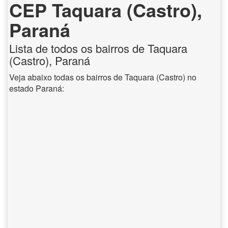
CEP Taquara (Castro),
Paraná
Lista de todos os bairros de Taquara
(Castro), Paraná
Veja abaixo todas os bairros de Taquara (Castro) no
estado Paraná: