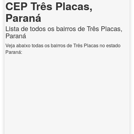
CEP Três Placas,
Paraná
Lista de todos os bairros de Três Placas,
Paraná
Veja abaixo todas os bairros de Três Placas no estado
Paraná: