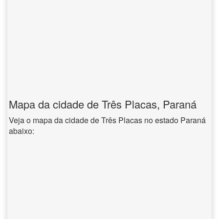
Mapa da cidade de Três Placas, Paraná
Veja o mapa da cidade de Três Placas no estado Paraná
abaixo: