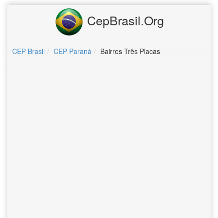
CepBrasil.Org
CEP Brasil
CEP Paraná
Bairros Três Placas