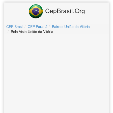
CepBrasil.Org
CEP Brasil
CEP Paraná
Bairros União da Vitória
Bela Vista União da Vitória