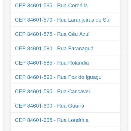
CEP 84601-565 - Rua Corbélia
CEP 84601-570 - Rua Laranjeiras do Sul
CEP 84601-575 - Rua Céu Azul
CEP 84601-580 - Rua Paranaguá
CEP 84601-585 - Rua Rolândia
CEP 84601-590 - Rua Foz do Iguaçu
CEP 84601-595 - Rua Cascavel
CEP 84601-600 - Rua Guaíra
CEP 84601-605 - Rua Londrina