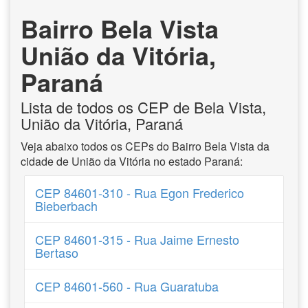
Bairro Bela Vista
União da Vitória,
Paraná
Lista de todos os CEP de Bela Vista,
União da Vitória, Paraná
Veja abaixo todos os CEPs do Bairro Bela Vista da
cidade de União da Vitória no estado Paraná:
CEP 84601-310 - Rua Egon Frederico
Bieberbach
CEP 84601-315 - Rua Jaime Ernesto
Bertaso
CEP 84601-560 - Rua Guaratuba