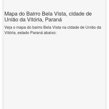
Mapa do Bairro Bela Vista, cidade de
União da Vitória, Paraná
Veja o mapa do bairro Bela Vista na cidade de União da
Vitória, estado Paraná abaixo: