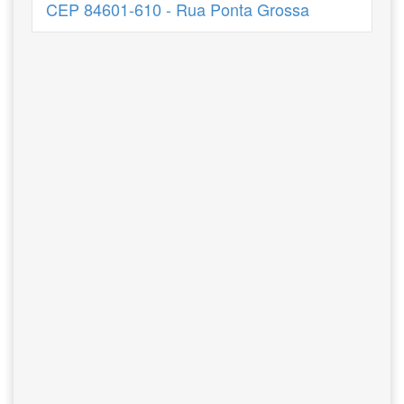
CEP 84601-610 - Rua Ponta Grossa