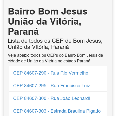
Bairro Bom Jesus
União da Vitória,
Paraná
Lista de todos os CEP de Bom Jesus,
União da Vitória, Paraná
Veja abaixo todos os CEPs do Bairro Bom Jesus da
cidade de União da Vitória no estado Paraná:
CEP 84607-290 - Rua Rio Vermelho
CEP 84607-295 - Rua Francisco Luiz
CEP 84607-300 - Rua João Leonardi
CEP 84607-303 - Estrada Braulina Pigatto