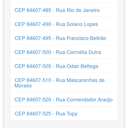
CEP 84607-485 - Rua Rio de Janeiro
CEP 84607-490 - Rua Solano Lopes
CEP 84607-495 - Rua Francisco Beltrão
CEP 84607-500 - Rua Carmélia Dutra
CEP 84607-505 - Rua Odair Bettega
CEP 84607-510 - Rua Mascarenhas de
Moraes
CEP 84607-520 - Rua Comendador Araújo
CEP 84607-525 - Rua Tupy