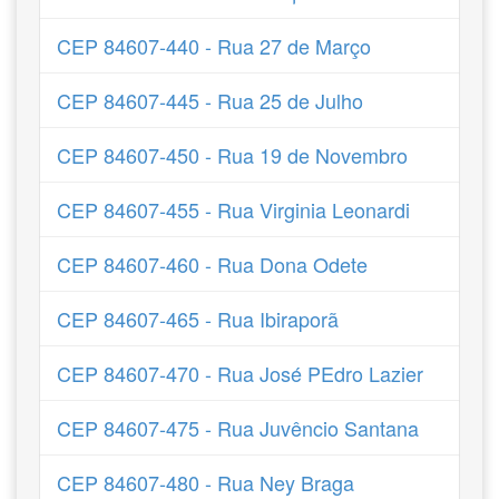
CEP 84607-440 - Rua 27 de Março
CEP 84607-445 - Rua 25 de Julho
CEP 84607-450 - Rua 19 de Novembro
CEP 84607-455 - Rua Virginia Leonardi
CEP 84607-460 - Rua Dona Odete
CEP 84607-465 - Rua Ibiraporã
CEP 84607-470 - Rua José PEdro Lazier
CEP 84607-475 - Rua Juvêncio Santana
CEP 84607-480 - Rua Ney Braga