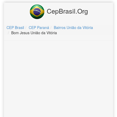
CepBrasil.Org
CEP Brasil
CEP Paraná
Bairros União da Vitória
Bom Jesus União da Vitória