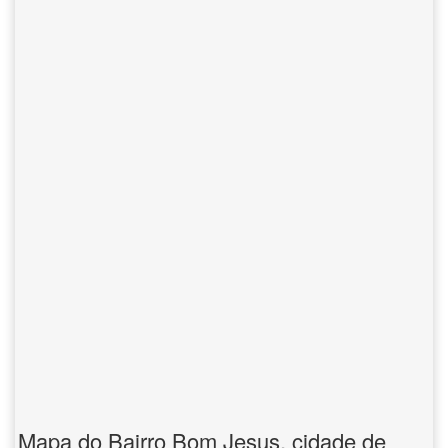
Mapa do Bairro Bom Jesus, cidade de