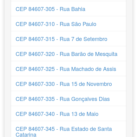
CEP 84607-305 - Rua Bahia
CEP 84607-310 - Rua São Paulo
CEP 84607-315 - Rua 7 de Setembro
CEP 84607-320 - Rua Barão de Mesquita
CEP 84607-325 - Rua Machado de Assis
CEP 84607-330 - Rua 15 de Novembro
CEP 84607-335 - Rua Gonçalves Dias
CEP 84607-340 - Rua 13 de Maio
CEP 84607-345 - Rua Estado de Santa
Catarina