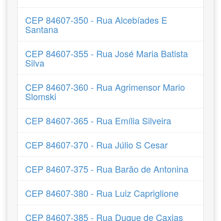
CEP 84607-350 - Rua Alcebíades E
Santana
CEP 84607-355 - Rua José Maria Batista
Silva
CEP 84607-360 - Rua Agrimensor Mario
Slomski
CEP 84607-365 - Rua Emília Silveira
CEP 84607-370 - Rua Júlio S Cesar
CEP 84607-375 - Rua Barão de Antonina
CEP 84607-380 - Rua Luiz Capriglione
CEP 84607-385 - Rua Duque de Caxias