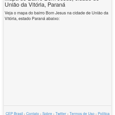
União da Vitória, Paraná
Veja o mapa do bairro Bom Jesus na cidade de União da
Vitória, estado Paraná abaixo:
CEP Brasil
-
Contato
-
Sobre
-
Twitter
-
Termos de Uso
-
Política