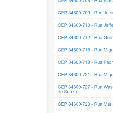
CEP 84600-708 - Rua Ezeq
CEP 84600-709 - Rua Jaco
CEP 84600-710 - Rua Jeff
CEP 84600-712 - Rua Ger
CEP 84600-715 - Rua Migu
CEP 84600-718 - Rua Padre
CEP 84600-721 - Rua Migu
CEP 84600-727 - Rua Wasch
de Souza
CEP 84600-728 - Rua Mári