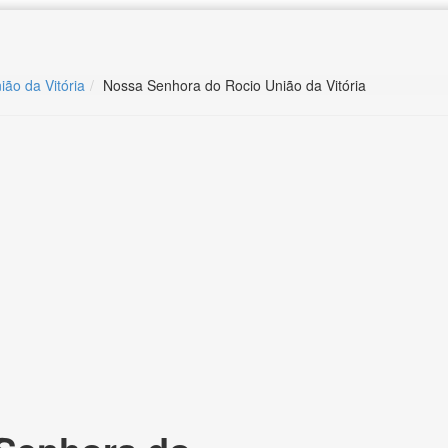
ião da Vitória
Nossa Senhora do Rocio União da Vitória