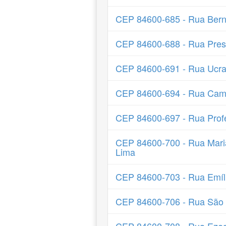
CEP 84600-685 - Rua Bern
CEP 84600-688 - Rua Presi
CEP 84600-691 - Rua Ucra
CEP 84600-694 - Rua Cama
CEP 84600-697 - Rua Profe
CEP 84600-700 - Rua Mar
Lima
CEP 84600-703 - Rua Emíli
CEP 84600-706 - Rua São