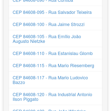
CEP 84608-095 - Rua Salvador Teixeira
CEP 84608-100 - Rua Jaime Strozzi
CEP 84608-105 - Rua Emílio João
Augusto Nietzke
CEP 84608-110 - Rua Estanislau Glomb
CEP 84608-115 - Rua Mario Riesemberg
CEP 84608-117 - Rua Mario Ludovico
Bazzo
CEP 84608-120 - Rua Industrial Antonio
Ilson Piggato