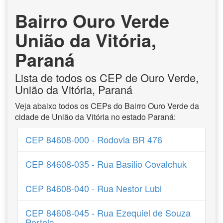
Bairro Ouro Verde
União da Vitória,
Paraná
Lista de todos os CEP de Ouro Verde,
União da Vitória, Paraná
Veja abaixo todos os CEPs do Bairro Ouro Verde da
cidade de União da Vitória no estado Paraná:
CEP 84608-000 - Rodovia BR 476
CEP 84608-035 - Rua Basilio Covalchuk
CEP 84608-040 - Rua Nestor Lubi
CEP 84608-045 - Rua Ezequiel de Souza
Portela