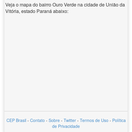
Veja o mapa do bairro Ouro Verde na cidade de União da
Vitória, estado Paraná abaixo:
CEP Brasil
-
Contato
-
Sobre
-
Twitter
-
Termos de Uso
-
Política
de Privacidade