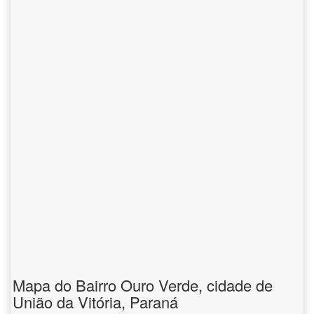
Mapa do Bairro Ouro Verde, cidade de
União da Vitória, Paraná