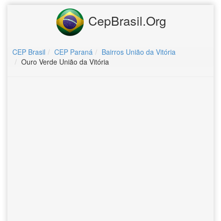
CepBrasil.Org
CEP Brasil
CEP Paraná
Bairros União da Vitória
Ouro Verde União da Vitória