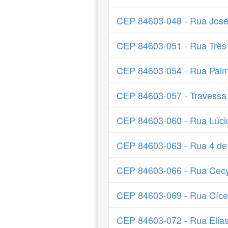
CEP 84603-048 - Rua José
CEP 84603-051 - Rua Três
CEP 84603-054 - Rua Palm
CEP 84603-057 - Travessa
CEP 84603-060 - Rua Lúcio
CEP 84603-063 - Rua 4 de
CEP 84603-066 - Rua Cec
CEP 84603-069 - Rua Cíce
CEP 84603-072 - Rua Elia