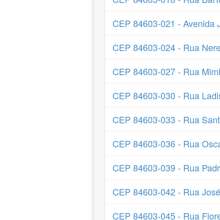
CEP 84603-021 - Avenida 
CEP 84603-024 - Rua Ner
CEP 84603-027 - Rua Mim
CEP 84603-030 - Rua Ladi
CEP 84603-033 - Rua San
CEP 84603-036 - Rua Oscar
CEP 84603-039 - Rua Padr
CEP 84603-042 - Rua José
CEP 84603-045 - Rua Flore