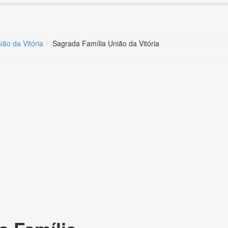
ião da Vitória
Sagrada Família União da Vitória