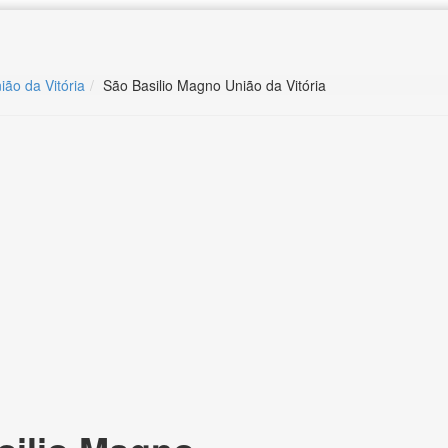
ião da Vitória
São Basilio Magno União da Vitória