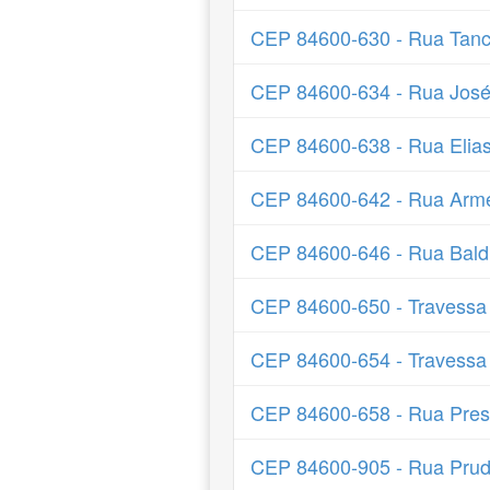
CEP 84600-630 - Rua Tanc
CEP 84600-634 - Rua José J
CEP 84600-638 - Rua Elia
CEP 84600-642 - Rua Arme
CEP 84600-646 - Rua Bald
CEP 84600-650 - Travessa
CEP 84600-654 - Travessa
CEP 84600-658 - Rua Presi
CEP 84600-905 - Rua Prud