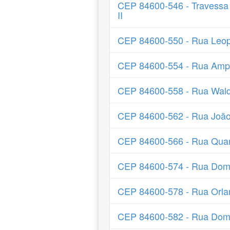
CEP 84600-546 - Travessa
II
CEP 84600-550 - Rua Leop
CEP 84600-554 - Rua Ampe
CEP 84600-558 - Rua Wal
CEP 84600-562 - Rua João
CEP 84600-566 - Rua Qua
CEP 84600-574 - Rua Domí
CEP 84600-578 - Rua Orla
CEP 84600-582 - Rua Domi