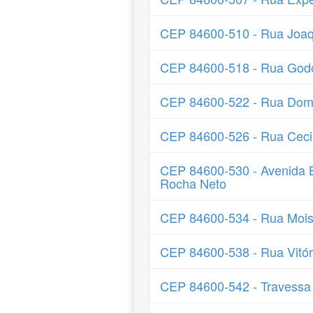
CEP 84600-510 - Rua Joaq
CEP 84600-518 - Rua God
CEP 84600-522 - Rua Dom 
CEP 84600-526 - Rua Ceci 
CEP 84600-530 - Avenida 
Rocha Neto
CEP 84600-534 - Rua Mois
CEP 84600-538 - Rua Vitór
CEP 84600-542 - Travessa 