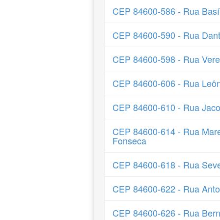
CEP 84600-586 - Rua Basíl
CEP 84600-590 - Rua Dante
CEP 84600-598 - Rua Vere
CEP 84600-606 - Rua Leôn
CEP 84600-610 - Rua Jac
CEP 84600-614 - Rua Mare
Fonseca
CEP 84600-618 - Rua Seve
CEP 84600-622 - Rua Anton
CEP 84600-626 - Rua Bern