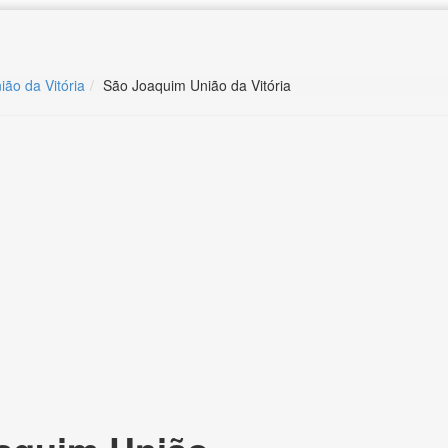
ião da Vitória
São Joaquim União da Vitória