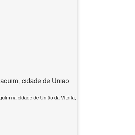
aquim, cidade de União
quim na cidade de União da Vitória,