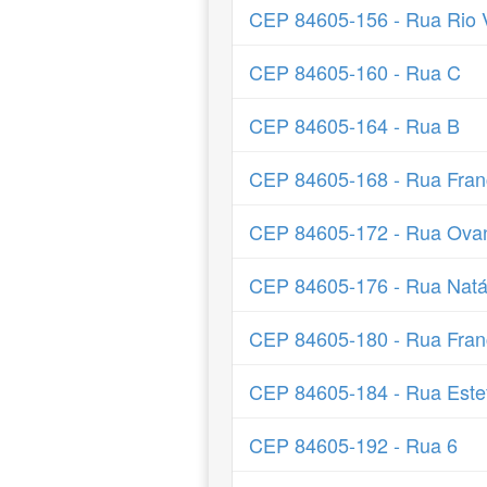
CEP 84605-156 - Rua Rio 
CEP 84605-160 - Rua C
CEP 84605-164 - Rua B
CEP 84605-168 - Rua Fran
CEP 84605-172 - Rua Ov
CEP 84605-176 - Rua Natál
CEP 84605-180 - Rua Fran
CEP 84605-184 - Rua Este
CEP 84605-192 - Rua 6