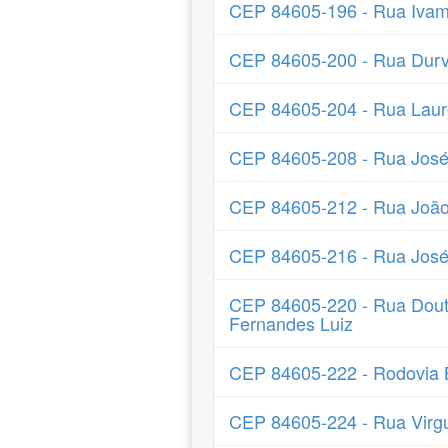
CEP 84605-196 - Rua Ivam
CEP 84605-200 - Rua Durv
CEP 84605-204 - Rua Laur
CEP 84605-208 - Rua Jos
CEP 84605-212 - Rua João
CEP 84605-216 - Rua José
CEP 84605-220 - Rua Dout
Fernandes Luiz
CEP 84605-222 - Rodovia
CEP 84605-224 - Rua Virgu