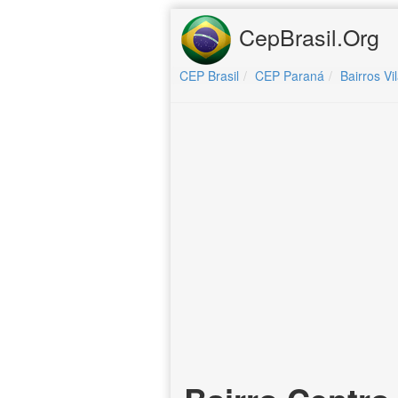
CepBrasil.Org
CEP Brasil
CEP Paraná
Bairros Vi