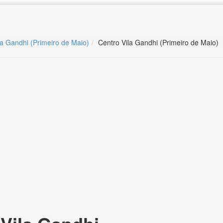
la Gandhi (Primeiro de Maio)
Centro Vila Gandhi (Primeiro de Maio)