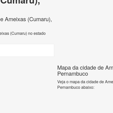
 de Ameixas (Cumaru),
meixas (Cumaru) no estado
Mapa da cidade de Am
Pernambuco
Veja o mapa da cidade de Ame
Pernambuco abaixo: