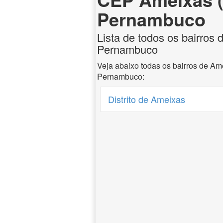
Pernambuco
Lista de todos os bairros
Pernambuco
Veja abaixo todas os bairros de A
Pernambuco:
Distrito de Ameixas