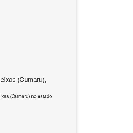
eixas (Cumaru),
ixas (Cumaru) no estado