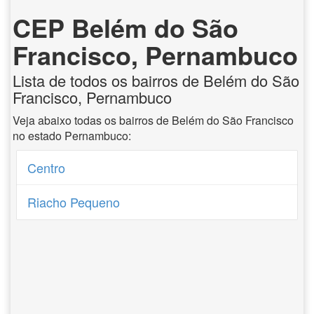
CEP Belém do São
Francisco, Pernambuco
Lista de todos os bairros de Belém do São
Francisco, Pernambuco
Veja abaixo todas os bairros de Belém do São Francisco
no estado Pernambuco:
Centro
Riacho Pequeno