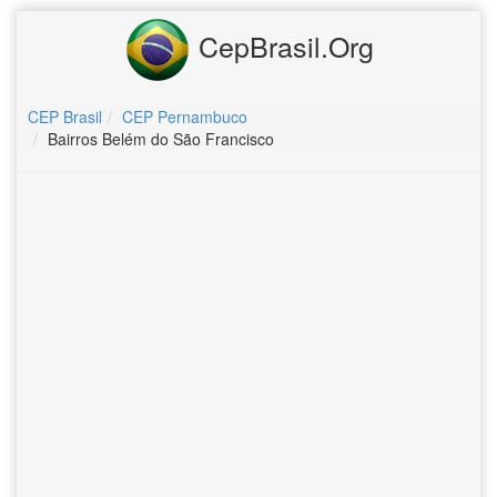
CepBrasil.Org
CEP Brasil
CEP Pernambuco
Bairros Belém do São Francisco