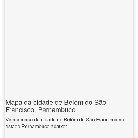
Mapa da cidade de Belém do São
Francisco, Pernambuco
Veja o mapa da cidade de Belém do São Francisco no
estado Pernambuco abaixo: