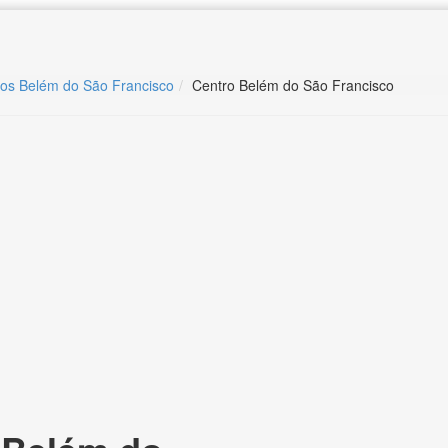
ros Belém do São Francisco
Centro Belém do São Francisco