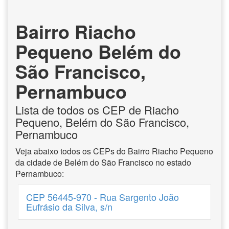
Bairro Riacho
Pequeno Belém do
São Francisco,
Pernambuco
Lista de todos os CEP de Riacho
Pequeno, Belém do São Francisco,
Pernambuco
Veja abaixo todos os CEPs do Bairro Riacho Pequeno
da cidade de Belém do São Francisco no estado
Pernambuco:
CEP 56445-970 - Rua Sargento João
Eufrásio da Silva, s/n