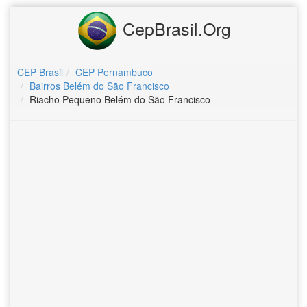
CepBrasil.Org
CEP Brasil
CEP Pernambuco
Bairros Belém do São Francisco
Riacho Pequeno Belém do São Francisco