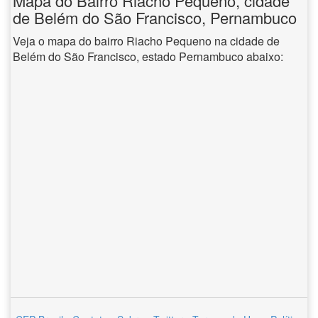
Mapa do Bairro Riacho Pequeno, cidade
de Belém do São Francisco, Pernambuco
Veja o mapa do bairro Riacho Pequeno na cidade de
Belém do São Francisco, estado Pernambuco abaixo: