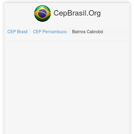
CepBrasil.Org
CEP Brasil
CEP Pernambuco
Bairros Cabrobó