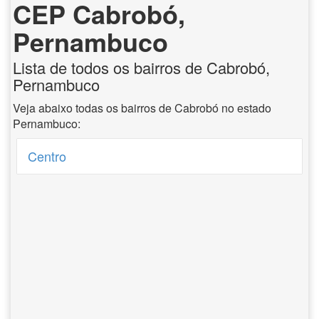
CEP Cabrobó,
Pernambuco
Lista de todos os bairros de Cabrobó,
Pernambuco
Veja abaixo todas os bairros de Cabrobó no estado
Pernambuco:
Centro