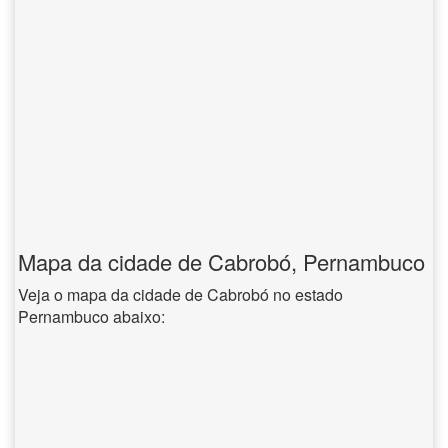
Mapa da cidade de Cabrobó, Pernambuco
Veja o mapa da cidade de Cabrobó no estado
Pernambuco abaixo: