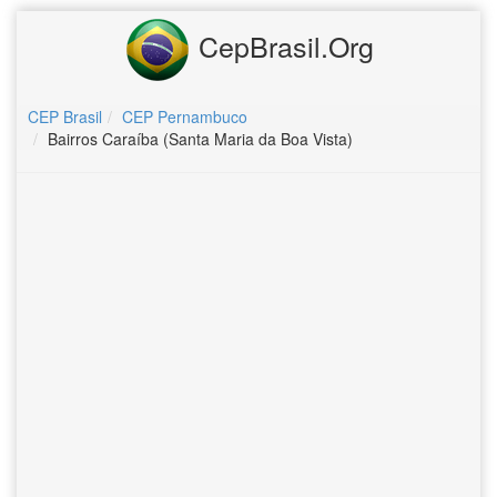
CepBrasil.Org
CEP Brasil
CEP Pernambuco
Bairros Caraíba (Santa Maria da Boa Vista)