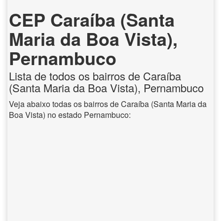
CEP Caraíba (Santa
Maria da Boa Vista),
Pernambuco
Lista de todos os bairros de Caraíba
(Santa Maria da Boa Vista), Pernambuco
Veja abaixo todas os bairros de Caraíba (Santa Maria da
Boa Vista) no estado Pernambuco: