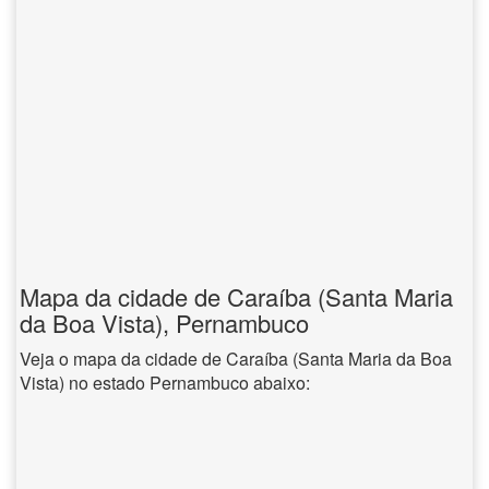
Mapa da cidade de Caraíba (Santa Maria
da Boa Vista), Pernambuco
Veja o mapa da cidade de Caraíba (Santa Maria da Boa
Vista) no estado Pernambuco abaixo: