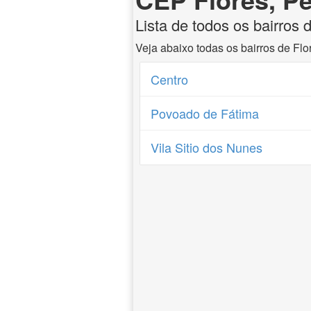
Lista de todos os bairros
Veja abaixo todas os bairros de Fl
Centro
Povoado de Fátima
Vila Sitio dos Nunes