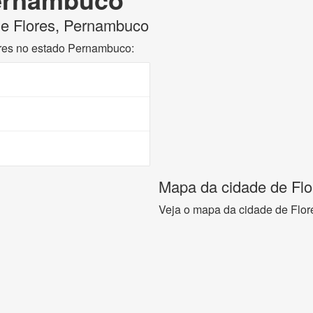
 de Flores, Pernambuco
ores no estado Pernambuco:
Mapa da cidade de Fl
Veja o mapa da cidade de Flo