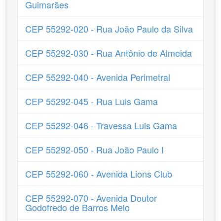
Guimarães
CEP 55292-020 - Rua João Paulo da Silva
CEP 55292-030 - Rua Antônio de Almeida
CEP 55292-040 - Avenida Perimetral
CEP 55292-045 - Rua Luis Gama
CEP 55292-046 - Travessa Luis Gama
CEP 55292-050 - Rua João Paulo I
CEP 55292-060 - Avenida Lions Club
CEP 55292-070 - Avenida Doutor
Godofredo de Barros Melo