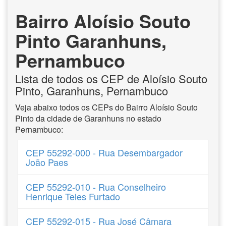
Bairro Aloísio Souto
Pinto Garanhuns,
Pernambuco
Lista de todos os CEP de Aloísio Souto
Pinto, Garanhuns, Pernambuco
Veja abaixo todos os CEPs do Bairro Aloísio Souto
Pinto da cidade de Garanhuns no estado
Pernambuco:
CEP 55292-000 - Rua Desembargador
João Paes
CEP 55292-010 - Rua Conselheiro
Henrique Teles Furtado
CEP 55292-015 - Rua José Câmara