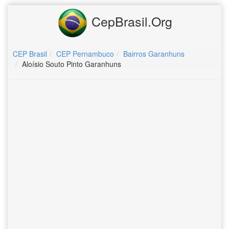
CepBrasil.Org
CEP Brasil
CEP Pernambuco
Bairros Garanhuns
Aloísio Souto Pinto Garanhuns