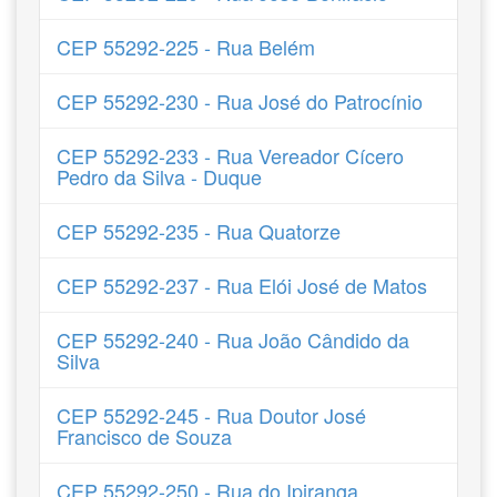
CEP 55292-225 - Rua Belém
CEP 55292-230 - Rua José do Patrocínio
CEP 55292-233 - Rua Vereador Cícero
Pedro da Silva - Duque
CEP 55292-235 - Rua Quatorze
CEP 55292-237 - Rua Elói José de Matos
CEP 55292-240 - Rua João Cândido da
Silva
CEP 55292-245 - Rua Doutor José
Francisco de Souza
CEP 55292-250 - Rua do Ipiranga