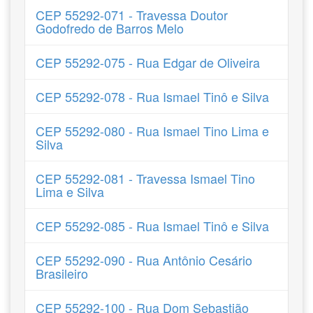
CEP 55292-071 - Travessa Doutor
Godofredo de Barros Melo
CEP 55292-075 - Rua Edgar de Oliveira
CEP 55292-078 - Rua Ismael Tinô e Silva
CEP 55292-080 - Rua Ismael Tino Lima e
Silva
CEP 55292-081 - Travessa Ismael Tino
Lima e Silva
CEP 55292-085 - Rua Ismael Tinô e Silva
CEP 55292-090 - Rua Antônio Cesário
Brasileiro
CEP 55292-100 - Rua Dom Sebastião