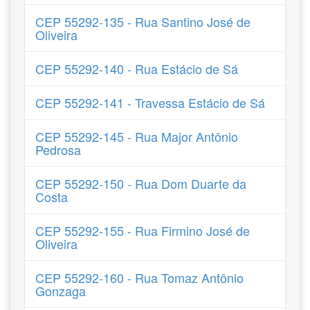
CEP 55292-135 - Rua Santino José de
Oliveira
CEP 55292-140 - Rua Estácio de Sá
CEP 55292-141 - Travessa Estácio de Sá
CEP 55292-145 - Rua Major Antônio
Pedrosa
CEP 55292-150 - Rua Dom Duarte da
Costa
CEP 55292-155 - Rua Firmino José de
Oliveira
CEP 55292-160 - Rua Tomaz Antônio
Gonzaga