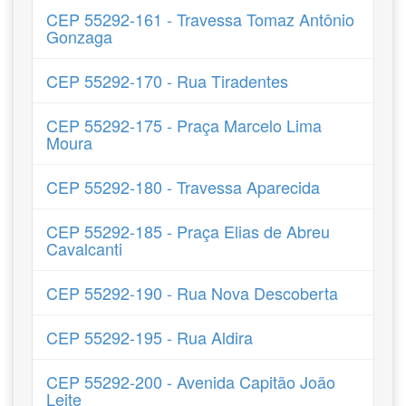
CEP 55292-161 - Travessa Tomaz Antônio
Gonzaga
CEP 55292-170 - Rua Tiradentes
CEP 55292-175 - Praça Marcelo Lima
Moura
CEP 55292-180 - Travessa Aparecida
CEP 55292-185 - Praça Elias de Abreu
Cavalcanti
CEP 55292-190 - Rua Nova Descoberta
CEP 55292-195 - Rua Aldira
CEP 55292-200 - Avenida Capitão João
Leite