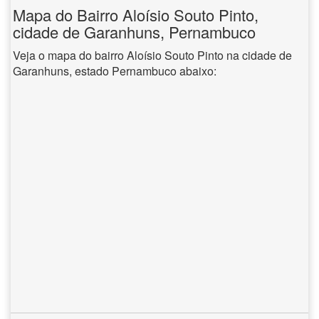
Mapa do Bairro Aloísio Souto Pinto,
cidade de Garanhuns, Pernambuco
Veja o mapa do bairro Aloísio Souto Pinto na cidade de
Garanhuns, estado Pernambuco abaixo: