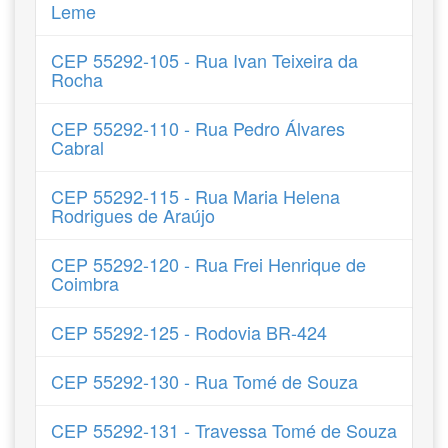
Leme
CEP 55292-105 - Rua Ivan Teixeira da
Rocha
CEP 55292-110 - Rua Pedro Álvares
Cabral
CEP 55292-115 - Rua Maria Helena
Rodrigues de Araújo
CEP 55292-120 - Rua Frei Henrique de
Coimbra
CEP 55292-125 - Rodovia BR-424
CEP 55292-130 - Rua Tomé de Souza
CEP 55292-131 - Travessa Tomé de Souza