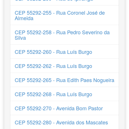
CEP 55292-255 - Rua Coronel José de
Almeida
CEP 55292-258 - Rua Pedro Severino da
Silva
CEP 55292-260 - Rua Luís Burgo
CEP 55292-262 - Rua Luís Burgo
CEP 55292-265 - Rua Edith Paes Nogueira
CEP 55292-268 - Rua Luís Burgo
CEP 55292-270 - Avenida Bom Pastor
CEP 55292-280 - Avenida dos Mascates