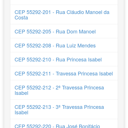
CEP 55292-201 - Rua Cláudio Manoel da
Costa
CEP 55292-205 - Rua Dom Manoel
CEP 55292-208 - Rua Luiz Mendes
CEP 55292-210 - Rua Princesa Isabel
CEP 55292-211 - Travessa Princesa Isabel
CEP 55292-212 - 2ª Travessa Princesa
Isabel
CEP 55292-213 - 3ª Travessa Princesa
Isabel
CEP 55292-220 - Rua José Bonifácio