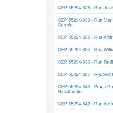
CEP 55294-828 - Rua Jos
CEP 55294-830 - Rua Mar
Correia
CEP 55294-832 - Rua Alzir
CEP 55294-834 - Rua Will
CEP 55294-836 - Rua Radial
CEP 55294-837 - Rodovia
CEP 55294-840 - Praça Ro
Nascimento
CEP 55294-842 - Rua Antô