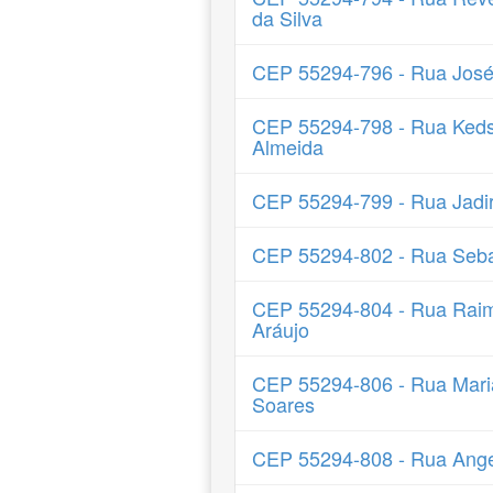
da Silva
CEP 55294-796 - Rua José
CEP 55294-798 - Rua Keds
Almeida
CEP 55294-799 - Rua Jadir
CEP 55294-802 - Rua Seba
CEP 55294-804 - Rua Raim
Aráujo
CEP 55294-806 - Rua Mari
Soares
CEP 55294-808 - Rua Ange