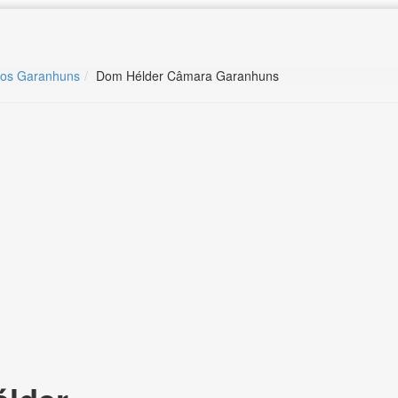
ros Garanhuns
Dom Hélder Câmara Garanhuns