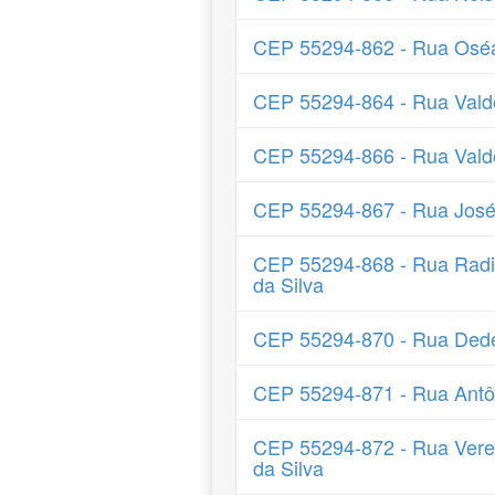
CEP 55294-862 - Rua Oséa
CEP 55294-864 - Rua Valde
CEP 55294-866 - Rua Vald
CEP 55294-867 - Rua José 
CEP 55294-868 - Rua Radia
da Silva
CEP 55294-870 - Rua Ded
CEP 55294-871 - Rua Antôn
CEP 55294-872 - Rua Verea
da Silva