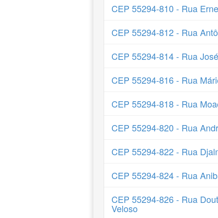
CEP 55294-810 - Rua Erne
CEP 55294-812 - Rua Antô
CEP 55294-814 - Rua José
CEP 55294-816 - Rua Mári
CEP 55294-818 - Rua Moac
CEP 55294-820 - Rua Andr
CEP 55294-822 - Rua Dja
CEP 55294-824 - Rua Aniba
CEP 55294-826 - Rua Dout
Veloso