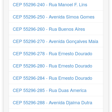
CEP 55296-240 - Rua Manoel F. Lins
CEP 55296-250 - Avenida Simoa Gomes
CEP 55296-260 - Rua Buenos Aires
CEP 55296-270 - Avenida Gonçalves Maia
CEP 55296-278 - Rua Ernesto Dourado
CEP 55296-280 - Rua Ernesto Dourado
CEP 55296-284 - Rua Ernesto Dourado
CEP 55296-285 - Rua Duas America
CEP 55296-288 - Avenida Djalma Dutra