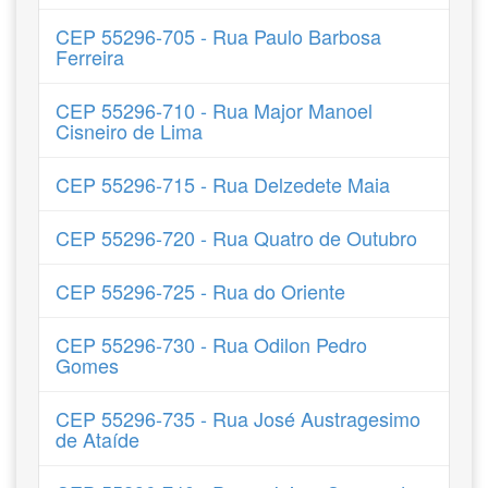
CEP 55296-705 - Rua Paulo Barbosa
Ferreira
CEP 55296-710 - Rua Major Manoel
Cisneiro de Lima
CEP 55296-715 - Rua Delzedete Maia
CEP 55296-720 - Rua Quatro de Outubro
CEP 55296-725 - Rua do Oriente
CEP 55296-730 - Rua Odilon Pedro
Gomes
CEP 55296-735 - Rua José Austragesimo
de Ataíde