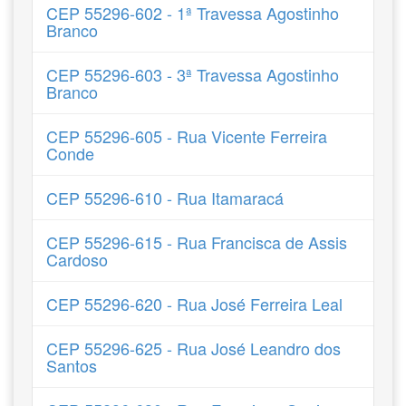
CEP 55296-602 - 1ª Travessa Agostinho
Branco
CEP 55296-603 - 3ª Travessa Agostinho
Branco
CEP 55296-605 - Rua Vicente Ferreira
Conde
CEP 55296-610 - Rua Itamaracá
CEP 55296-615 - Rua Francisca de Assis
Cardoso
CEP 55296-620 - Rua José Ferreira Leal
CEP 55296-625 - Rua José Leandro dos
Santos