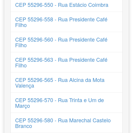
CEP 55296-550 - Rua Estácio Coimbra
CEP 55296-558 - Rua Presidente Café
Filho
CEP 55296-560 - Rua Presidente Café
Filho
CEP 55296-563 - Rua Presidente Café
Filho
CEP 55296-565 - Rua Alcina da Mota
Valença
CEP 55296-570 - Rua Trinta e Um de
Março
CEP 55296-580 - Rua Marechal Castelo
Branco