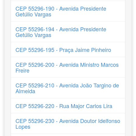
CEP 55296-190 - Avenida Presidente
Getúlio Vargas
CEP 55296-194 - Avenida Presidente
Getúlio Vargas
CEP 55296-195 - Praça Jaime Pinheiro
CEP 55296-200 - Avenida Ministro Marcos
Freire
CEP 55296-210 - Avenida João Targino de
Almeida
CEP 55296-220 - Rua Major Carlos Lira
CEP 55296-230 - Avenida Doutor Idelfonso
Lopes