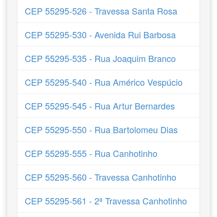
CEP 55295-526 - Travessa Santa Rosa
CEP 55295-530 - Avenida Rui Barbosa
CEP 55295-535 - Rua Joaquim Branco
CEP 55295-540 - Rua Américo Vespúcio
CEP 55295-545 - Rua Artur Bernardes
CEP 55295-550 - Rua Bartolomeu Dias
CEP 55295-555 - Rua Canhotinho
CEP 55295-560 - Travessa Canhotinho
CEP 55295-561 - 2ª Travessa Canhotinho