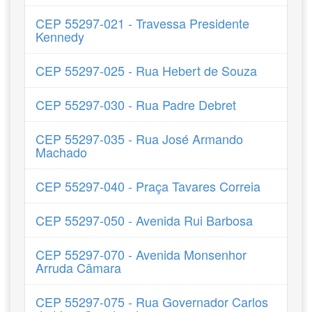
CEP 55297-021 - Travessa Presidente
Kennedy
CEP 55297-025 - Rua Hebert de Souza
CEP 55297-030 - Rua Padre Debret
CEP 55297-035 - Rua José Armando
Machado
CEP 55297-040 - Praça Tavares Correia
CEP 55297-050 - Avenida Rui Barbosa
CEP 55297-070 - Avenida Monsenhor
Arruda Câmara
CEP 55297-075 - Rua Governador Carlos