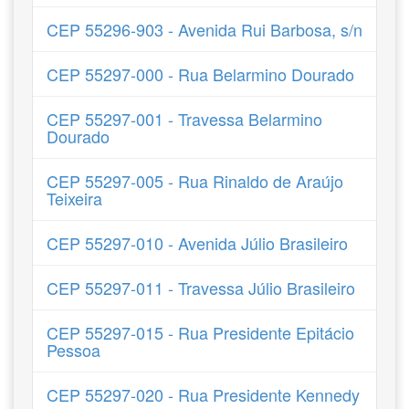
CEP 55296-903 - Avenida Rui Barbosa, s/n
CEP 55297-000 - Rua Belarmino Dourado
CEP 55297-001 - Travessa Belarmino
Dourado
CEP 55297-005 - Rua Rinaldo de Araújo
Teixeira
CEP 55297-010 - Avenida Júlio Brasileiro
CEP 55297-011 - Travessa Júlio Brasileiro
CEP 55297-015 - Rua Presidente Epitácio
Pessoa
CEP 55297-020 - Rua Presidente Kennedy