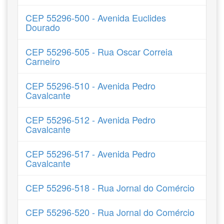
CEP 55296-500 - Avenida Euclides
Dourado
CEP 55296-505 - Rua Oscar Correia
Carneiro
CEP 55296-510 - Avenida Pedro
Cavalcante
CEP 55296-512 - Avenida Pedro
Cavalcante
CEP 55296-517 - Avenida Pedro
Cavalcante
CEP 55296-518 - Rua Jornal do Comércio
CEP 55296-520 - Rua Jornal do Comércio