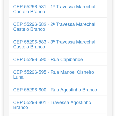
CEP 55296-581 - 1ª Travessa Marechal
Castelo Branco
CEP 55296-582 - 2ª Travessa Marechal
Castelo Branco
CEP 55296-583 - 3ª Travessa Marechal
Castelo Branco
CEP 55296-590 - Rua Capibaribe
CEP 55296-595 - Rua Manoel Cisneiro
Luna
CEP 55296-600 - Rua Agostinho Branco
CEP 55296-601 - Travessa Agostinho
Branco