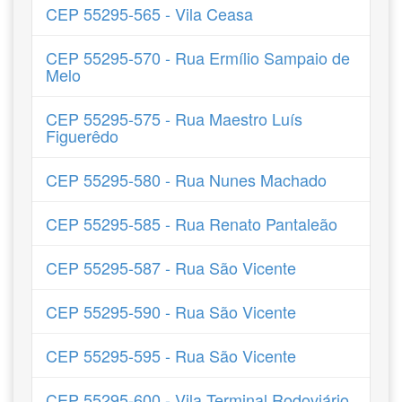
CEP 55295-565 - Vila Ceasa
CEP 55295-570 - Rua Ermílio Sampaio de
Melo
CEP 55295-575 - Rua Maestro Luís
Figuerêdo
CEP 55295-580 - Rua Nunes Machado
CEP 55295-585 - Rua Renato Pantaleão
CEP 55295-587 - Rua São Vicente
CEP 55295-590 - Rua São Vicente
CEP 55295-595 - Rua São Vicente
CEP 55295-600 - Vila Terminal Rodoviário