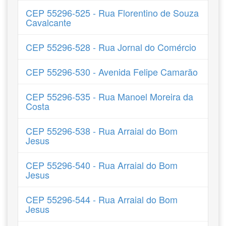
CEP 55296-525 - Rua Florentino de Souza
Cavalcante
CEP 55296-528 - Rua Jornal do Comércio
CEP 55296-530 - Avenida Felipe Camarão
CEP 55296-535 - Rua Manoel Moreira da
Costa
CEP 55296-538 - Rua Arraial do Bom
Jesus
CEP 55296-540 - Rua Arraial do Bom
Jesus
CEP 55296-544 - Rua Arraial do Bom
Jesus