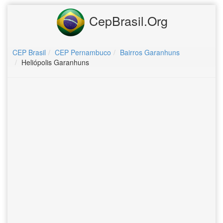
CepBrasil.Org
CEP Brasil
CEP Pernambuco
Bairros Garanhuns
Heliópolis Garanhuns