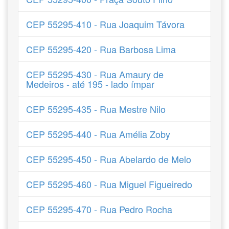
CEP 55295-410 - Rua Joaquim Távora
CEP 55295-420 - Rua Barbosa Lima
CEP 55295-430 - Rua Amaury de
Medeiros - até 195 - lado ímpar
CEP 55295-435 - Rua Mestre Nilo
CEP 55295-440 - Rua Amélia Zoby
CEP 55295-450 - Rua Abelardo de Melo
CEP 55295-460 - Rua Miguel Figueiredo
CEP 55295-470 - Rua Pedro Rocha