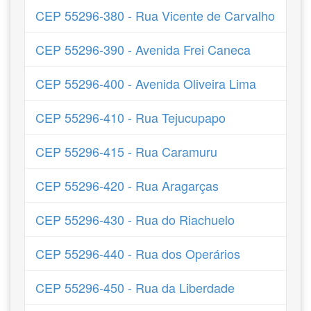
CEP 55296-380 - Rua Vicente de Carvalho
CEP 55296-390 - Avenida Frei Caneca
CEP 55296-400 - Avenida Oliveira Lima
CEP 55296-410 - Rua Tejucupapo
CEP 55296-415 - Rua Caramuru
CEP 55296-420 - Rua Aragarças
CEP 55296-430 - Rua do Riachuelo
CEP 55296-440 - Rua dos Operários
CEP 55296-450 - Rua da Liberdade