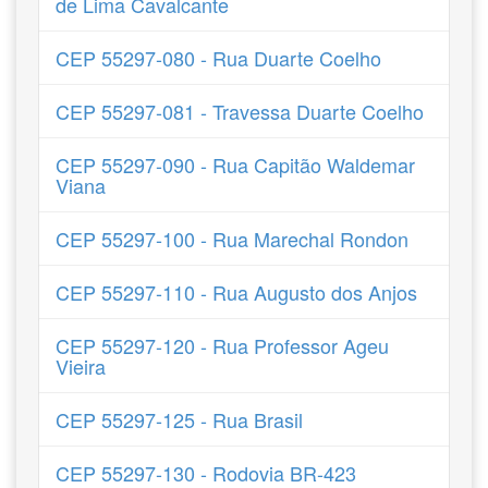
de Lima Cavalcante
CEP 55297-080 - Rua Duarte Coelho
CEP 55297-081 - Travessa Duarte Coelho
CEP 55297-090 - Rua Capitão Waldemar
Viana
CEP 55297-100 - Rua Marechal Rondon
CEP 55297-110 - Rua Augusto dos Anjos
CEP 55297-120 - Rua Professor Ageu
Vieira
CEP 55297-125 - Rua Brasil
CEP 55297-130 - Rodovia BR-423