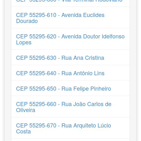
CEP 55295-610 - Avenida Euclides
Dourado
CEP 55295-620 - Avenida Doutor Idelfonso
Lopes
CEP 55295-630 - Rua Ana Cristina
CEP 55295-640 - Rua Antônio Lins
CEP 55295-650 - Rua Felipe Pinheiro
CEP 55295-660 - Rua João Carlos de
Oliveira
CEP 55295-670 - Rua Arquiteto Lúcio
Costa