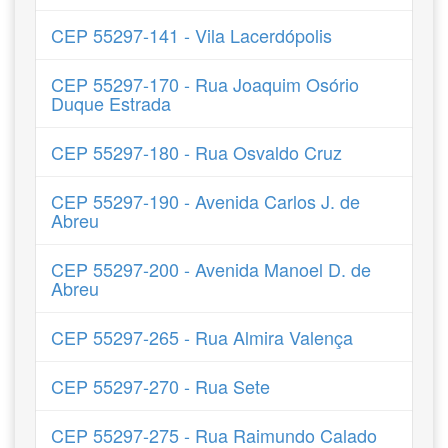
CEP 55297-141 - Vila Lacerdópolis
CEP 55297-170 - Rua Joaquim Osório
Duque Estrada
CEP 55297-180 - Rua Osvaldo Cruz
CEP 55297-190 - Avenida Carlos J. de
Abreu
CEP 55297-200 - Avenida Manoel D. de
Abreu
CEP 55297-265 - Rua Almira Valença
CEP 55297-270 - Rua Sete
CEP 55297-275 - Rua Raimundo Calado