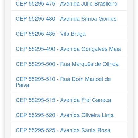
CEP 55295-475 - Avenida Júlio Brasileiro
CEP 55295-480 - Avenida Simoa Gomes
CEP 55295-485 - Vila Braga
CEP 55295-490 - Avenida Gonçalves Maia
CEP 55295-500 - Rua Marquês de Olinda
CEP 55295-510 - Rua Dom Manoel de
Paiva
CEP 55295-515 - Avenida Frei Caneca
CEP 55295-520 - Avenida Oliveira Lima
CEP 55295-525 - Avenida Santa Rosa