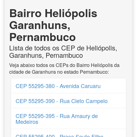
Bairro Heliópolis
Garanhuns,
Pernambuco
Lista de todos os CEP de Heliópolis,
Garanhuns, Pernambuco
Veja abaixo todos os CEPs do Bairro Heliópolis da
cidade de Garanhuns no estado Pernambuco:
CEP 55295-380 - Avenida Caruaru
CEP 55295-390 - Rua Cleto Campelo
CEP 55295-395 - Rua Amaury de
Medeiros
CEP 55295-400 - Praça Souto Filho