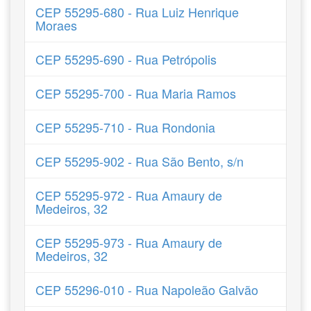
CEP 55295-680 - Rua Luiz Henrique
Moraes
CEP 55295-690 - Rua Petrópolis
CEP 55295-700 - Rua Maria Ramos
CEP 55295-710 - Rua Rondonia
CEP 55295-902 - Rua São Bento, s/n
CEP 55295-972 - Rua Amaury de
Medeiros, 32
CEP 55295-973 - Rua Amaury de
Medeiros, 32
CEP 55296-010 - Rua Napoleão Galvão