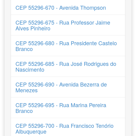
CEP 55296-670 - Avenida Thompson
CEP 55296-675 - Rua Professor Jaime
Alves Pinheiro
CEP 55296-680 - Rua Presidente Castelo
Branco
CEP 55296-685 - Rua José Rodrigues do
Nascimento
CEP 55296-690 - Avenida Bezerra de
Menezes
CEP 55296-695 - Rua Marina Pereira
Branco
CEP 55296-700 - Rua Francisco Tenório
Albuquerque