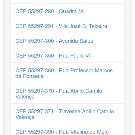
CEP 55297-280 - Quadra M
CEP 55297-291 - Vila José B. Teixeira
CEP 55297-300 - Avenida Saloá
CEP 55297-350 - Rua Paulo VI
CEP 55297-360 - Rua Professor Marcos
da Fonseca
CEP 55297-370 - Rua Abílio Camilo
Valença
CEP 55297-371 - Travessa Abílio Camilo
Valença
CEP 55297-390 - Rua Vitalino de Melo