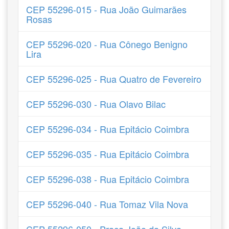
CEP 55296-015 - Rua João Guimarães
Rosas
CEP 55296-020 - Rua Cônego Benigno
Lira
CEP 55296-025 - Rua Quatro de Fevereiro
CEP 55296-030 - Rua Olavo Bilac
CEP 55296-034 - Rua Epitácio Coimbra
CEP 55296-035 - Rua Epitácio Coimbra
CEP 55296-038 - Rua Epitácio Coimbra
CEP 55296-040 - Rua Tomaz Vila Nova