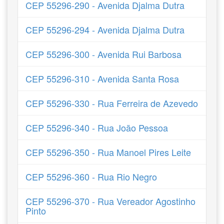
CEP 55296-290 - Avenida Djalma Dutra
CEP 55296-294 - Avenida Djalma Dutra
CEP 55296-300 - Avenida Rui Barbosa
CEP 55296-310 - Avenida Santa Rosa
CEP 55296-330 - Rua Ferreira de Azevedo
CEP 55296-340 - Rua João Pessoa
CEP 55296-350 - Rua Manoel Pires Leite
CEP 55296-360 - Rua Rio Negro
CEP 55296-370 - Rua Vereador Agostinho
Pinto