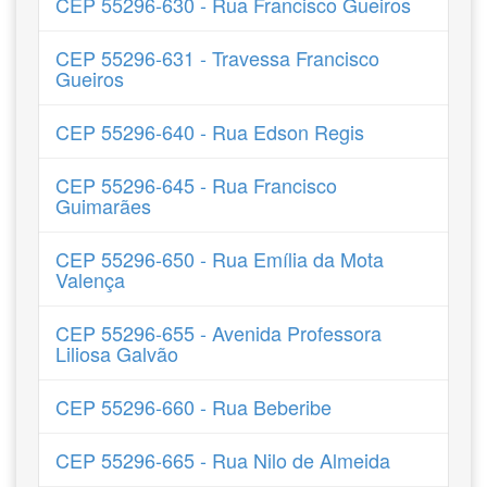
CEP 55296-630 - Rua Francisco Gueiros
CEP 55296-631 - Travessa Francisco
Gueiros
CEP 55296-640 - Rua Edson Regis
CEP 55296-645 - Rua Francisco
Guimarães
CEP 55296-650 - Rua Emília da Mota
Valença
CEP 55296-655 - Avenida Professora
Liliosa Galvão
CEP 55296-660 - Rua Beberibe
CEP 55296-665 - Rua Nilo de Almeida