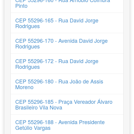
Pinto
CEP 55296-165 - Rua David Jorge
Rodrigues
CEP 55296-170 - Avenida David Jorge
Rodrigues
CEP 55296-172 - Rua David Jorge
Rodrigues
CEP 55296-180 - Rua João de Assis
Moreno
CEP 55296-185 - Praça Vereador Álvaro
Brasileiro Vila Nova
CEP 55296-188 - Avenida Presidente
Getúlio Vargas