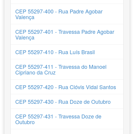
CEP 55297-400 - Rua Padre Agobar
Valença
CEP 55297-401 - Travessa Padre Agobar
Valença
CEP 55297-410 - Rua Luís Brasil
CEP 55297-411 - Travessa do Manoel
Cipriano da Cruz
CEP 55297-420 - Rua Clóvis Vidal Santos
CEP 55297-430 - Rua Doze de Outubro
CEP 55297-431 - Travessa Doze de
Outubro