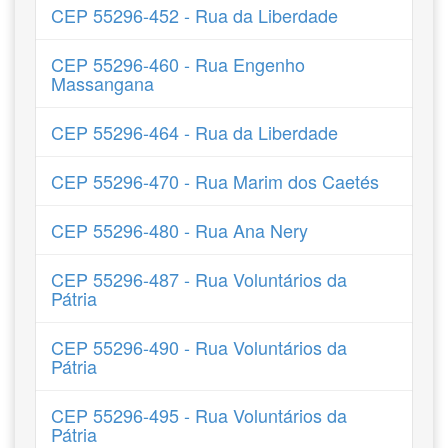
CEP 55296-452 - Rua da Liberdade
CEP 55296-460 - Rua Engenho
Massangana
CEP 55296-464 - Rua da Liberdade
CEP 55296-470 - Rua Marim dos Caetés
CEP 55296-480 - Rua Ana Nery
CEP 55296-487 - Rua Voluntários da
Pátria
CEP 55296-490 - Rua Voluntários da
Pátria
CEP 55296-495 - Rua Voluntários da
Pátria