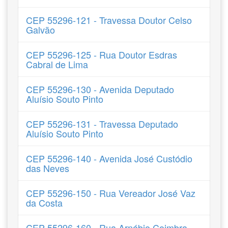
CEP 55296-121 - Travessa Doutor Celso
Galvão
CEP 55296-125 - Rua Doutor Esdras
Cabral de Lima
CEP 55296-130 - Avenida Deputado
Aluísio Souto Pinto
CEP 55296-131 - Travessa Deputado
Aluísio Souto Pinto
CEP 55296-140 - Avenida José Custódio
das Neves
CEP 55296-150 - Rua Vereador José Vaz
da Costa
CEP 55296-160 - Rua Arnóbio Coimbra