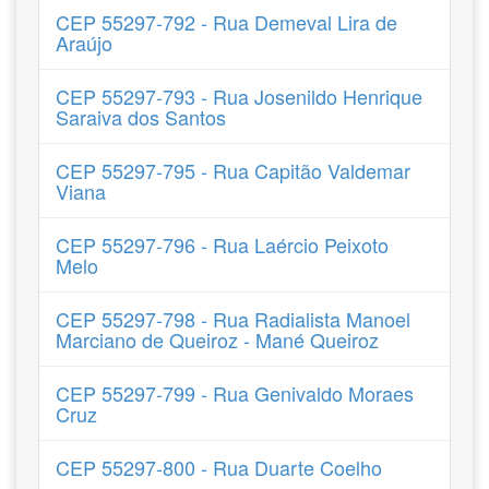
CEP 55297-792 - Rua Demeval Lira de
Araújo
CEP 55297-793 - Rua Josenildo Henrique
Saraiva dos Santos
CEP 55297-795 - Rua Capitão Valdemar
Viana
CEP 55297-796 - Rua Laércio Peixoto
Melo
CEP 55297-798 - Rua Radialista Manoel
Marciano de Queiroz - Mané Queiroz
CEP 55297-799 - Rua Genivaldo Moraes
Cruz
CEP 55297-800 - Rua Duarte Coelho