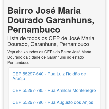
Bairro José Maria
Dourado Garanhuns,
Pernambuco
Lista de todos os CEP de José Maria
Dourado, Garanhuns, Pernambuco
Veja abaixo todos os CEPs do Bairro José Maria
Dourado da cidade de Garanhuns no estado
Pernambuco:
CEP 55297-640 - Rua Luiz Roldão de
Araújo
CEP 55297-785 - Rua Amilcar Montenegro
CEP 55297-790 - Rua Augusto dos Anjos