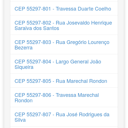
CEP 55297-801 - Travessa Duarte Coelho
CEP 55297-802 - Rua Josevaldo Henrique
Saraiva dos Santos
CEP 55297-803 - Rua Gregório Lourenço
Bezerra
CEP 55297-804 - Largo General João
Siqueira
CEP 55297-805 - Rua Marechal Rondon
CEP 55297-806 - Travessa Marechal
Rondon
CEP 55297-807 - Rua José Rodrigues da
Silva