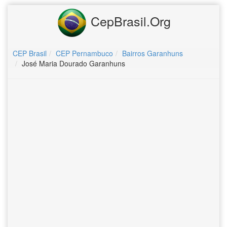
CepBrasil.Org
CEP Brasil
CEP Pernambuco
Bairros Garanhuns
José Maria Dourado Garanhuns