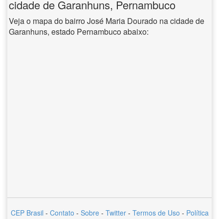
cidade de Garanhuns, Pernambuco
Veja o mapa do bairro José Maria Dourado na cidade de
Garanhuns, estado Pernambuco abaixo:
CEP Brasil
-
Contato
-
Sobre
-
Twitter
-
Termos de Uso
-
Política