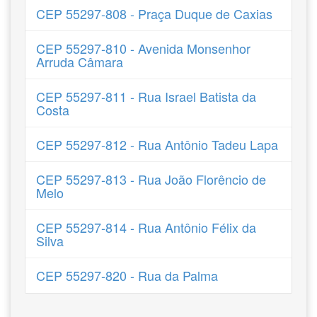
CEP 55297-808 - Praça Duque de Caxias
CEP 55297-810 - Avenida Monsenhor
Arruda Câmara
CEP 55297-811 - Rua Israel Batista da
Costa
CEP 55297-812 - Rua Antônio Tadeu Lapa
CEP 55297-813 - Rua João Florêncio de
Melo
CEP 55297-814 - Rua Antônio Félix da
Silva
CEP 55297-820 - Rua da Palma