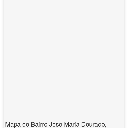
Mapa do Bairro José Maria Dourado,